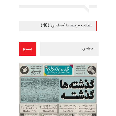
مطالب مرتبط با 'مجله ی' (48)