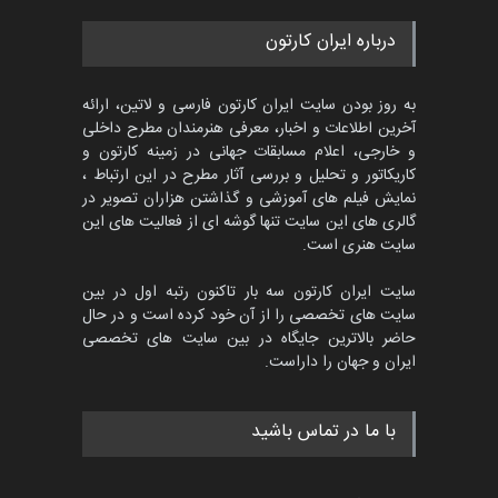
درباره ایران کارتون
به روز بودن سایت ایران کارتون فارسی و لاتین، ارائه
آخرین اطلاعات و اخبار، معرفی هنرمندان مطرح داخلی
و خارجی، اعلام مسابقات جهانی در زمینه کارتون و
کاریکاتور و تحلیل و بررسی آثار مطرح در این ارتباط ،
نمایش فیلم های آموزشی و گذاشتن هزاران تصویر در
گالری های این سایت تنها گوشه ای از فعالیت های این
سایت هنری است.
سایت ایران کارتون سه بار تاکنون رتبه اول در بین
سایت های تخصصی را از آن خود کرده است و در حال
حاضر بالاترین جایگاه در بین سایت های تخصصی
ایران و جهان را داراست.
با ما در تماس باشید