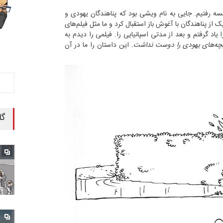
اده به فرانسه رفتیم. جایی به نام ویشی بود که پناهندگان یهودی و
 از پناهندگان با آغوش باز استقبال کرد و ما مثل فیلم‌های
ا یاد گرفتم و بعد از مدتی اسپانیایی را. فیلمی را دیدم به
این داستان را ما در آن
گا