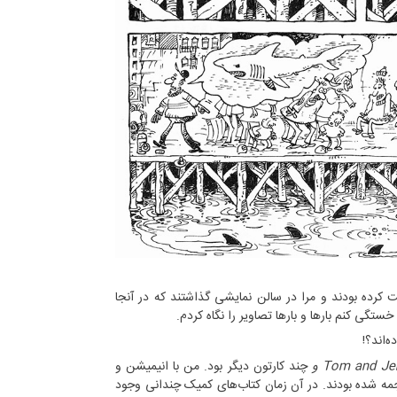
ت کرده بودند و مرا در سالن نمایشی گذاشتند که در آنجا
گی کنم بارها و بارها تصاویر را نگاه کردم.
‌اند؟!
Tom and Jer
چند کارتون دیگر بود. من با انیمیشن و
جمه شده بودند. در آن زمان کتاب‌های کمیک چندانی وجود