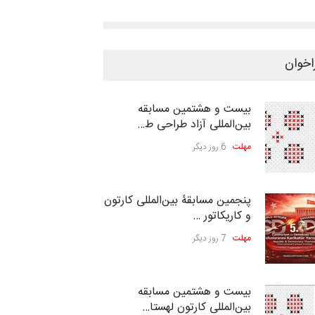
اخوان
بیست و هشتمین مسابقه
بین‌المللی آزاد طراحی ط…
مهلت
6 روز دیگر
پنجمین مسابقۀ بین‌المللی کارتون
و کاریکاتور …
مهلت
7 روز دیگر
بیست و هشتمین مسابقه
بین‌المللی کارتون لهستا…