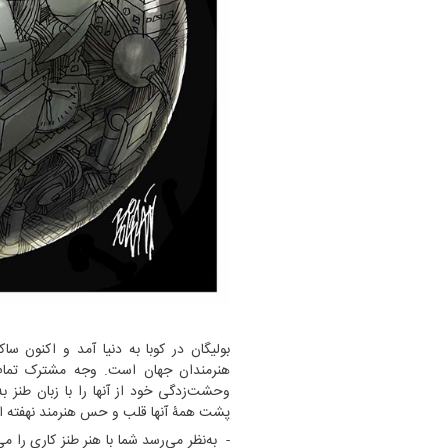
بولیگان در کوبا به دنیا آمد و اکنون س
هنرمندان جهان است. وجه مشترک تمام 
وحشت‌زدگی خود از آنها را با زبان طنز ب
پشت همۀ آنها قلب و حس هنرمند نهفته 
- به‌نظر می‌رسد شما با هنر طنز کاری را می