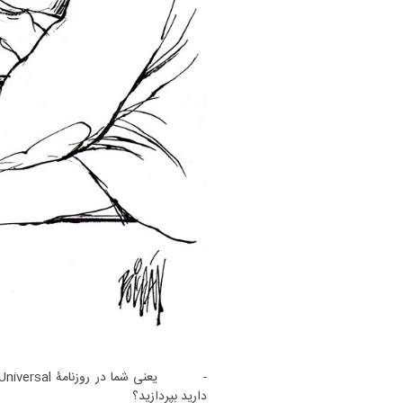
دارید بپردازید؟