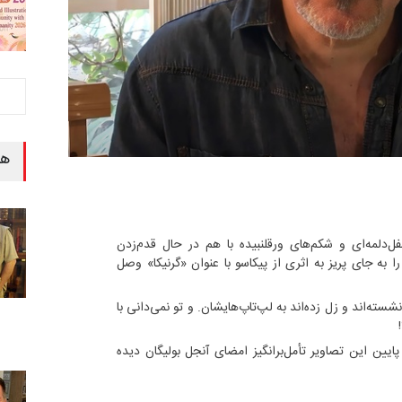
هن
فل‌دلمه‌ای و شکم‌های ورقلنبیده با هم در حال قدم‌زدن
به جای پریز به اثری از پیکاسو با عنوان «گرنیکا» وصل
ه‌اند و زل زده‌اند به لپ‌تاپ‌هایشان. و تو نمی‌دانی با
پایین این تصاویر تأمل‌برانگیز امضای آنجل بولیگان دیده