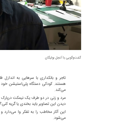
گفت‌و‌گویی با آنجل بولیگان
تاجر و بانکداری با سرهایی به اندازل فل
هستند. کودکی دستگاه پلی‌استیشن خود را 
می‌کند.
مرد و زنی در دو طرف یک نیمکت درپارک نشست
دیدن این تصاویر باید بخندی یا گریه کنی؟!
این آثار مخاطب را به تفکر وا می‌دارد و 
می‌شود.