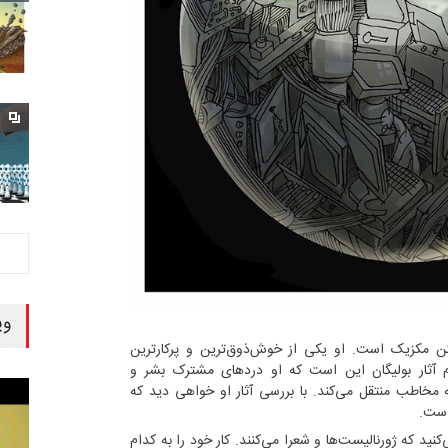
وی
اکن مکزیک است. او یکی از خوش‌ذوق‌ترین و پرکارترین
آثار بولیگان این است که او دردهای مشترک بشر و
ه مخاطب منتقل می‌کند. با بررسی آثار او خواهی دید که
است.
‌کنید که ژورنالیست‌ها و شعرا می‌کنند. کار خود را به کدام