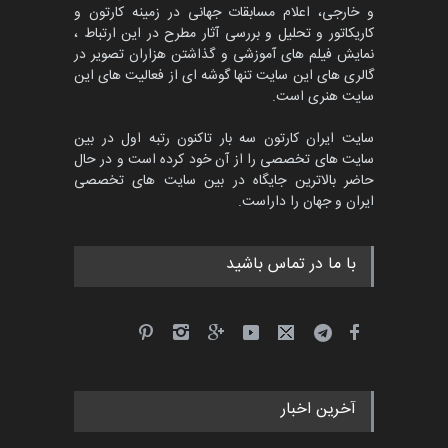
و خارجی، اعلام مسابقات جهانی در زمینه کارتون و
کاریکاتور و تحلیل و بررسی آثار مطرح در این ارتباط ،
نمایش فیلم های آموزشی و گذاشتن هزاران تصویر در
گالری های این سایت تنها گوشه ای از فعالیت های این
سایت هنری است.
سایت ایران کارتون سه بار تاکنون رتبه اول در بین
سایت های تخصصی را از آن خود کرده است و در حال
حاضر بالاترین جایگاه در بین سایت های تخصصی
ایران و جهان را داراست.
با ما در تماس باشید
آخرین اخبار