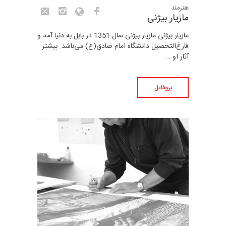
هنرمند
مازیار بیژنی
مازیار بیژنی مازیار بیژنی سال 1351 در بابل به دنیا آمد و
فارغ‌التحصیل دانشگاه امام صادق(ع) می‌باشد. بیشتر
آثار او …
پروفایل