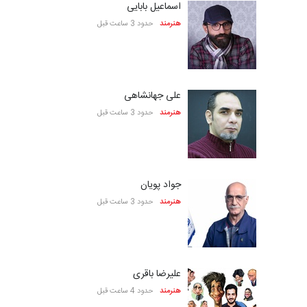
اسماعیل بابایی
هنرمند
حدود 3 ساعت قبل
علی جهانشاهی
هنرمند
حدود 3 ساعت قبل
جواد پویان
هنرمند
حدود 3 ساعت قبل
علیرضا باقری
هنرمند
حدود 4 ساعت قبل