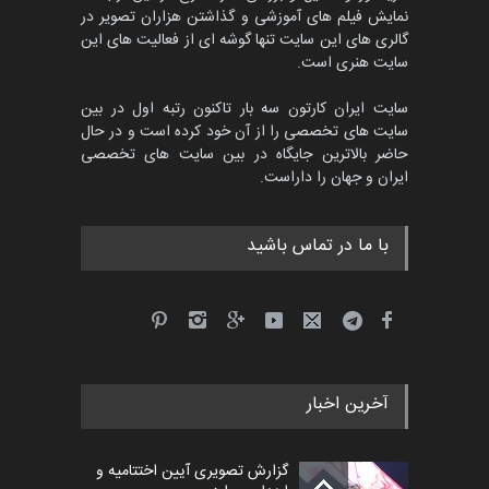
نمایش فیلم های آموزشی و گذاشتن هزاران تصویر در
گالری های این سایت تنها گوشه ای از فعالیت های این
سایت هنری است.
سایت ایران کارتون سه بار تاکنون رتبه اول در بین
سایت های تخصصی را از آن خود کرده است و در حال
حاضر بالاترین جایگاه در بین سایت های تخصصی
ایران و جهان را داراست.
با ما در تماس باشید
آخرین اخبار
گزارش تصویری آیین اختتامیه و