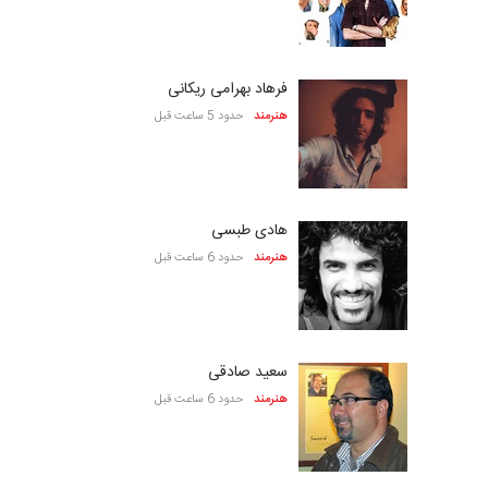
فرهاد بهرامی ریکانی
هنرمند
حدود 5 ساعت قبل
هادی طبسی
هنرمند
حدود 6 ساعت قبل
سعید صادقی
هنرمند
حدود 6 ساعت قبل