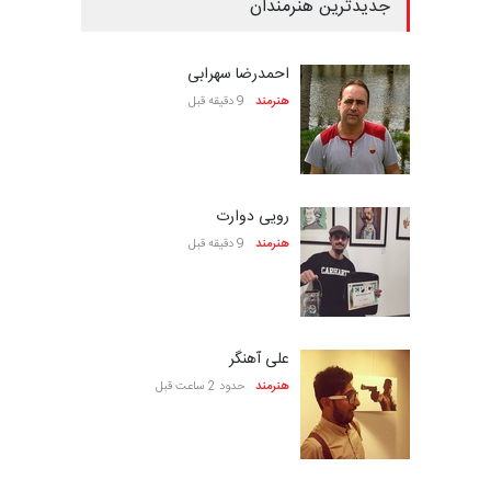
جدیدترین هنرمندان
احمدرضا سهرابی
هنرمند
9 دقیقه قبل
رویی دوارت
هنرمند
9 دقیقه قبل
علی آهنگر
هنرمند
حدود 2 ساعت قبل