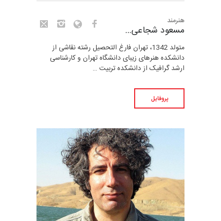
هنرمند
مسعود شجاعی…
متولد 1342، تهران فارغ التحصیل رشته نقاشی از
دانشکده هنرهای زیبای دانشگاه تهران و کارشناسی
ارشد گرافیک از دانشکده تربیت …
پروفایل