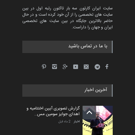
سایت ایران کارتون سه بار تاکنون رتبه اول در بین
سایت های تخصصی را از آن خود کرده است و در حال
حاضر بالاترین جایگاه در بین سایت های تخصصی
ایران و جهان را داراست.
با ما در تماس باشید
آخرین اخبار
گزارش تصویری آیین اختتامیه و
اهدای جوایز سومین مس…
اخبار
2 ماه قبل