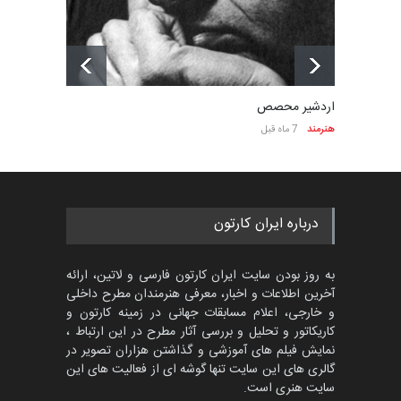
اردشیر محصص
هنرمند
7 ماه قبل
درباره ایران کارتون
به روز بودن سایت ایران کارتون فارسی و لاتین، ارائه
آخرین اطلاعات و اخبار، معرفی هنرمندان مطرح داخلی
و خارجی، اعلام مسابقات جهانی در زمینه کارتون و
کاریکاتور و تحلیل و بررسی آثار مطرح در این ارتباط ،
نمایش فیلم های آموزشی و گذاشتن هزاران تصویر در
گالری های این سایت تنها گوشه ای از فعالیت های این
سایت هنری است.