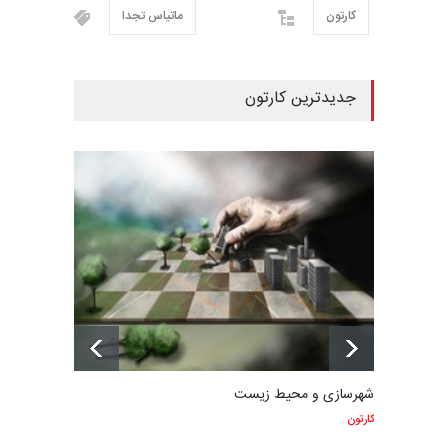
کارتون
ماتیاس تجدا
جدیدترین کارتون
شهرسازی و محیط زیست
کارتون