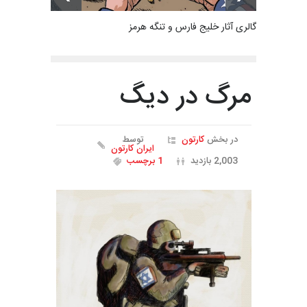
گالری آثار خلیج فارس و تنگه هرمز
مرگ در دیگ
در بخش
کارتون
توسط
ایران کارتون
2,003 بازدید
1 برچسب