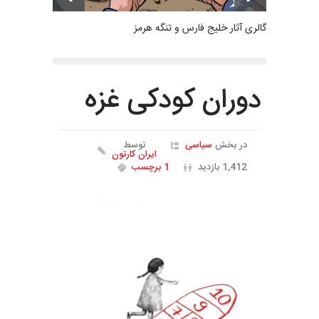
گالری آثار خلیج فارس و تنگه هرمز
دوران کودکی غزه
در بخش
سیاسی
توسط
ایران کارتون
1,412 بازدید
1 برچسب