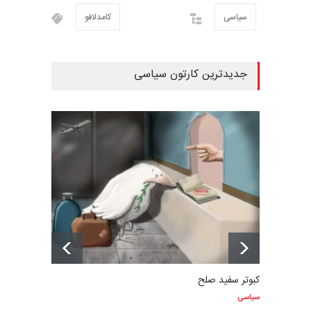
سیاسی
کامدلافو
جدیدترین کارتون سیاسی
کبوتر سفید صلح
سیاسی