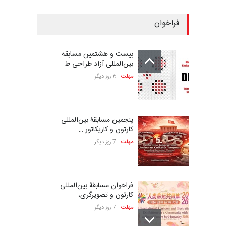
فراخوان
بیست و هشتمین مسابقه
بین‌المللی آزاد طراحی ط…
مهلت
6 روز دیگر
پنجمین مسابقۀ بین‌المللی
کارتون و کاریکاتور …
مهلت
7 روز دیگر
فراخوان مسابقۀ بین‌المللی
کارتون و تصویرگری،…
مهلت
7 روز دیگر