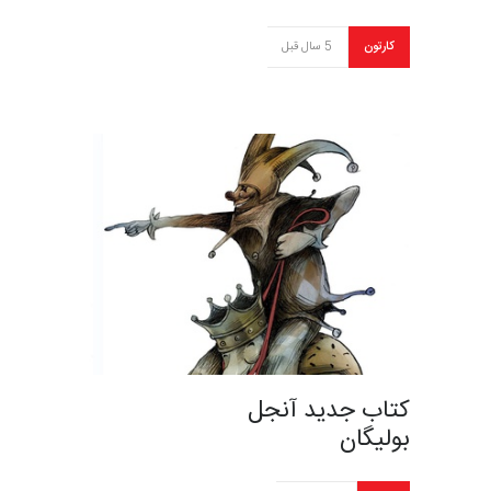
کارتون
5 سال قبل
کتاب جدید آنجل
بولیگان