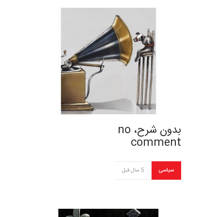
بدون شرح، no
comment
سیاسی
5 سال قبل