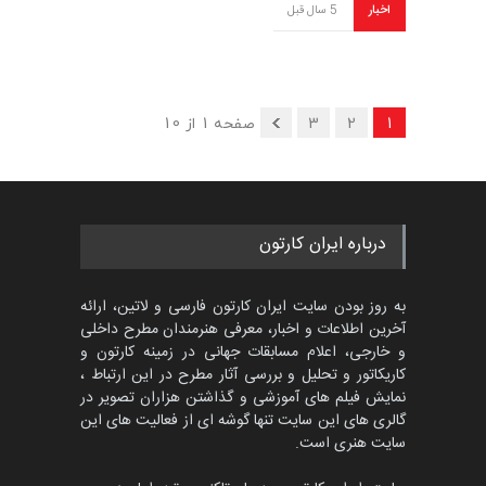
اخبار
5 سال قبل
1
2
3
صفحه 1 از 10
درباره ایران کارتون
به روز بودن سایت ایران کارتون فارسی و لاتین، ارائه
آخرین اطلاعات و اخبار، معرفی هنرمندان مطرح داخلی
و خارجی، اعلام مسابقات جهانی در زمینه کارتون و
کاریکاتور و تحلیل و بررسی آثار مطرح در این ارتباط ،
نمایش فیلم های آموزشی و گذاشتن هزاران تصویر در
گالری های این سایت تنها گوشه ای از فعالیت های این
سایت هنری است.