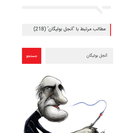
مطالب مرتبط با 'آنجل بولیگان' (218)