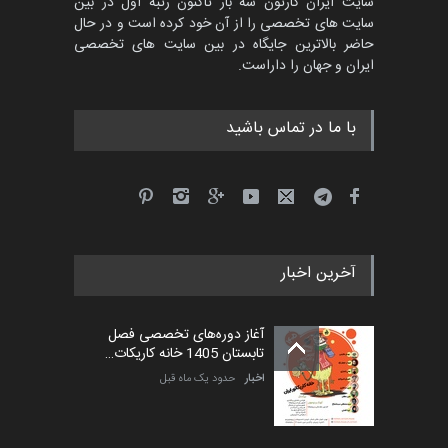
سایت ایران کارتون سه بار تاکنون رتبه اول در بین
سایت های تخصصی را از آن خود کرده است و در حال
حاضر بالاترین جایگاه در بین سایت های تخصصی
ایران و جهان را داراست.
با ما در تماس باشید
آخرین اخبار
آغاز دوره‌های تخصصی فصل
تابستان 1405 خانه کاریکات…
اخبار
حدود یک ماه قبل