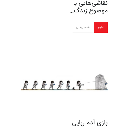
نقاشی‌هایی با
موضوع زندگ…
اخبار
4 سال قبل
بازی آدم ربایی