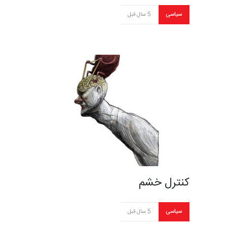
سیاسی
5 سال قبل
کنترل خشم
سیاسی
5 سال قبل