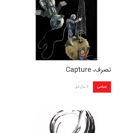
تصرف، Capture
سیاسی
5 سال قبل