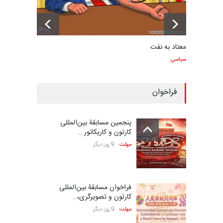
معتاد به نفت
سیاسی
فراخوان
پنجمین مسابقۀ بین‌المللی
کارتون و کاریکاتور …
مهلت
9 روز دیگر
فراخوان مسابقۀ بین‌المللی
کارتون و تصویرگری،…
مهلت
9 روز دیگر