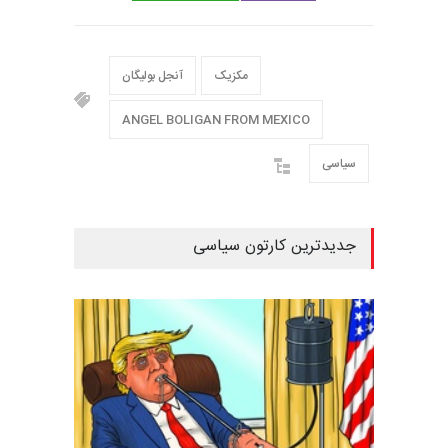
مکزیک
آنجل بولیگان
ANGEL BOLIGAN FROM MEXICO
سیاسی
جدیدترین کارتون سیاسی