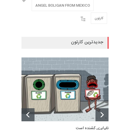
ANGEL BOLIGAN FROM MEXICO
کارتون
جدیدترین کارتون
نابرابری کشنده است