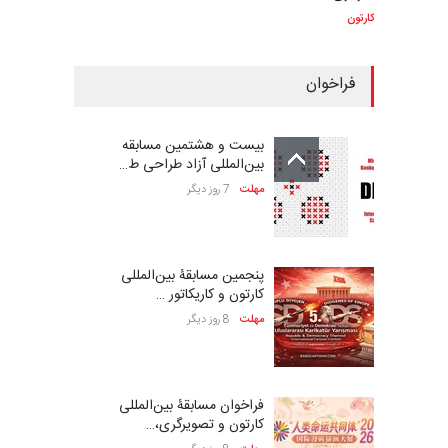
کارتون
فراخوان
بیست و هشتمین مسابقه
بین‌المللی آزاد طراحی ط…
مهلت
7 روز دیگر
پنجمین مسابقۀ بین‌المللی
کارتون و کاریکاتور …
مهلت
8 روز دیگر
فراخوان مسابقۀ بین‌المللی
کارتون و تصویرگری،…