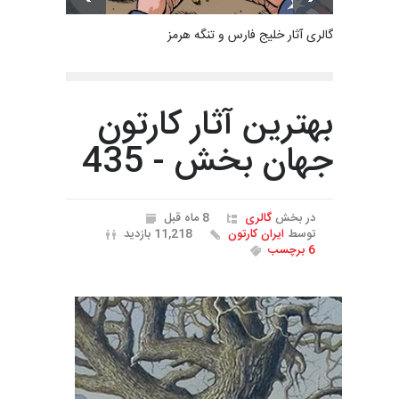
گالری آثار خلیج فارس و تنگه هرمز
بهترین آثار کارتون
جهان بخش - 435
در بخش
گالری
8 ماه قبل
توسط
ایران کارتون
11,218 بازدید
6 برچسب