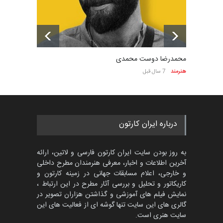
محمدرضا دوست محمدی
هنرمند
7 سال قبل
درباره ایران کارتون
به روز بودن سایت ایران کارتون فارسی و لاتین، ارائه
آخرین اطلاعات و اخبار، معرفی هنرمندان مطرح داخلی
و خارجی، اعلام مسابقات جهانی در زمینه کارتون و
کاریکاتور و تحلیل و بررسی آثار مطرح در این ارتباط ،
نمایش فیلم های آموزشی و گذاشتن هزاران تصویر در
گالری های این سایت تنها گوشه ای از فعالیت های این
سایت هنری است.