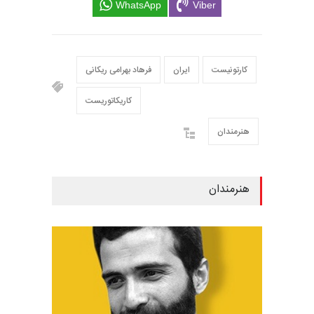
WhatsApp
Viber
کارتونیست
ایران
فرهاد بهرامی ریکانی
کاریکاتوریست
هنرمندان
هنرمندان