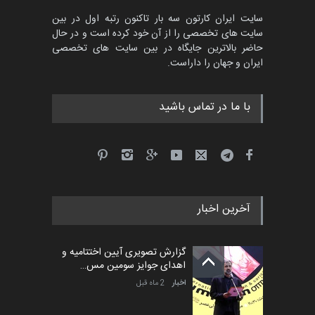
سایت ایران کارتون سه بار تاکنون رتبه اول در بین
سایت های تخصصی را از آن خود کرده است و در حال
حاضر بالاترین جایگاه در بین سایت های تخصصی
ایران و جهان را داراست.
با ما در تماس باشید
آخرین اخبار
گزارش تصویری آیین اختتامیه و
اهدای جوایز سومین مس…
اخبار
2 ماه قبل