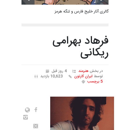
گالری آثار خلیج فارس و تنگه هرمز
فرهاد بهرامی
ریکانی
در بخش
هنرمند
4 روز قبل
توسط
ایران کارتون
10,623 بازدید
5 برچسب