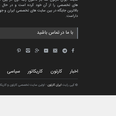
های تخصصی را از آن خود کرده است و در حال ح
بالاترین جایگاه در بین سایت های تخصصی ایران و جها
داراست.
دمیر نواک از کرواسی
با ما در تماس باشید
کارتون
اخبار
کارتون
کاریکاتور
سیاسی
© کپی رایت
ایران کارتون
- اولین سایت تخصصی کارتون و کاریکاتو