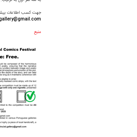
جهت کسب اطلاعات بیشت
.gallery@gmail.com
منبع