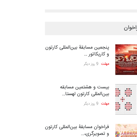
اخوان
پنجمین مسابقۀ بین‌المللی کارتون
و کاریکاتور …
مهلت
9 روز دیگر
بیست و هشتمین مسابقه
بین‌المللی کارتون لهستا…
مهلت
9 روز دیگر
فراخوان مسابقۀ بین‌المللی کارتون
و تصویرگری،…