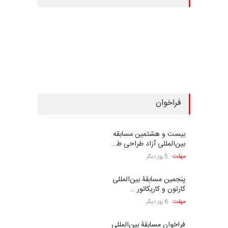
فراخوان
بیست و هشتمین مسابقه
بین‌المللی آزاد طراحی ط…
مهلت
5 روز دیگر
پنجمین مسابقۀ بین‌المللی
کارتون و کاریکاتور …
مهلت
6 روز دیگر
فراخوان مسابقۀ بین‌المللی