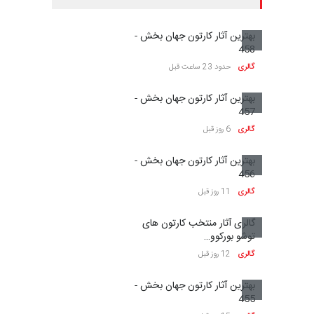
بهترین آثار کارتون جهان بخش -
458
گالری
حدود 23 ساعت قبل
بهترین آثار کارتون جهان بخش -
457
گالری
6 روز قبل
بهترین آثار کارتون جهان بخش -
456
گالری
11 روز قبل
گالری آثار منتخب کارتون های
توشو بورکوو…
گالری
12 روز قبل
بهترین آثار کارتون جهان بخش -
455