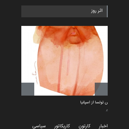
اثر روز
ماتیاس تولسا از اسپانیا
کاریکاتور
اخبار
کارتون
کاریکاتور
سیاسی