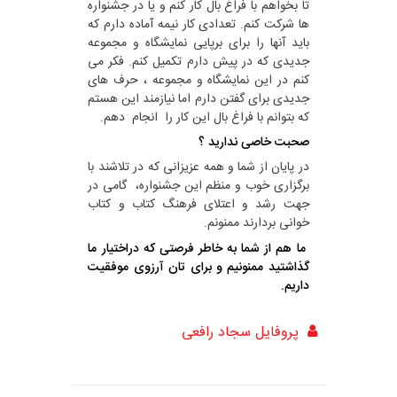
تا بخواهم با فراغ بال کار کنم و یا در جشنواره
ها شرکت کنم. تعدادی کار نیمه آماده دارم که
باید آنها را برای برپایی نمایشگاه و مجموعه
جدیدی که در پیش دارم تکمیل کنم. فکر می
کنم در این نمایشگاه و مجموعه ، حرف های
جدیدی برای گفتن دارم اما نیازمند این هستم
که بتوانم با فراغ بال این کار را انجام دهم.
صحبت خاصی ندارید ؟
در پایان از شما و همه عزیزانی که در تلاشند با
برگزاری خوب و منظم این جشنواره، گامی در
جهت رشد و اعتلای فرهنگ کتاب و کتاب
خوانی بردارند ممنونم.
ما هم از شما به خاطر فرصتی که دراختیار ما
گذاشتید ممنونیم و برای تان آرزوی موفقیت
داریم.
پروفایل سجاد رافعی