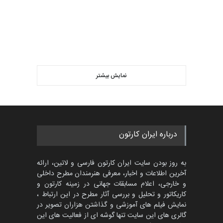
نمایش بیشتر
درباره ایران کارتون
به روز بودن سایت ایران کارتون فارسی و لاتین، ارائه
آخرین اطلاعات و اخبار، معرفی هنرمندان مطرح داخلی
و خارجی، اعلام مسابقات جهانی در زمینه کارتون و
کاریکاتور و تحلیل و بررسی آثار مطرح در این ارتباط ،
نمایش فیلم های آموزشی و گذاشتن هزاران تصویر در
گالری های این سایت تنها گوشه ای از فعالیت های این