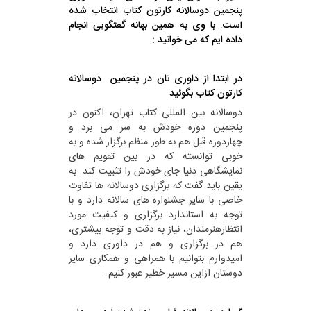
پنجمین دوسالانه کارتون کتاب انتخاب شده
است. با وی به همین بهانه گفتگویی انجام
داده ایم که می خوانید :
در ابتدا از داوری تان در پنجمین دوسالانه
کارتون کتاب بگوئید
دوسالانه بین المللی کتاب تهران، اکنون در
پنجمین دوره خودش به سر می برد و
چهاردوره قبل هم به طور منظم برگزار شده و به
خوبی توانسته که در بین تقویم های
نمایشگاهی دنیا جای خودش را تثبیت کند. به
یقین باید گفت که برگزاری دوسالانه ها تفاوت
خاصی با سایر جشنواره های سالانه دارد و با
توجه به استاندارد برگزاری و کیفیت مورد
انتظارهنرمندان، نیاز به دقت و توجه بیشتری،
هم در برگزاری و هم در داوری دارد و
امیدوارم بتوانیم با همراهی و همکاری سایر
دوستان ازاین مسیر خطیر عبور کنیم .