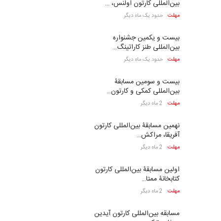
بین‌المللی کارتون اولنس، …
مهلت
حدود یک ماه دیگر
بیست و یکمین جشنواره
بین‌المللی طنز کاراتینگ…
مهلت
حدود یک ماه دیگر
بیست و سومین مسابقۀ
بین‌المللی کمکی و کارتون…
مهلت
2 ماه دیگر
نهمین مسابقۀ بین‌المللی کارتون
آفریقا، مراکش…
مهلت
2 ماه دیگر
اولین مسابقۀ بین‌المللی کارتون
کتابخانۀ ممتا…
مهلت
2 ماه دیگر
مسابقه بین‌المللی کارتون آیدین