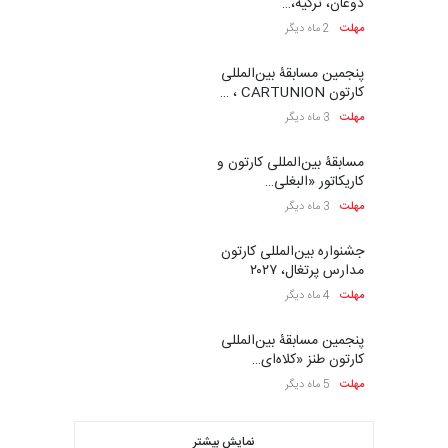
دوغان، ترکیه،…
مهلت
2 ماه دیگر
پنجمین مسابقۀ بین‌المللی
کارتون CARTUNION ، …
مهلت
3 ماه دیگر
مسابقۀ بین‌المللی کارتون و
کاریکاتور «البغلی…
مهلت
3 ماه دیگر
جشنواره بین‌المللی کارتون
مدارس پرتغال، ۲۰۲۷
مهلت
4 ماه دیگر
پنجمین مسابقۀ بین‌المللی
کارتون طنز «کلاه‌ای…
مهلت
5 ماه دیگر
نمایش بیشتر