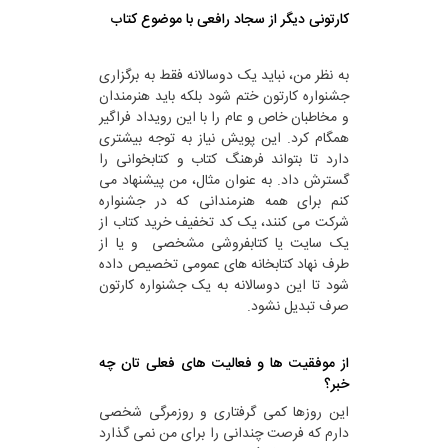
کارتونی دیگر از سجاد رافعی با موضوع کتاب
به نظر من، نباید یک دوسالانه فقط به برگزاری
جشنواره کارتون ختم شود بلکه باید هنرمندان
و مخاطبان خاص و عام را با این رویداد فراگیر
همگام کرد. این پویش نیاز به توجه بیشتری
دارد تا بتواند فرهنگ کتاب و کتابخوانی را
گسترش داد. به عنوان مثال، من پیشنهاد می
کنم برای همه هنرمندانی که در جشنواره
شرکت می کنند، یک کد تخفیف خرید کتاب از
یک سایت یا کتابفروشی مشخصی و یا از
طرف نهاد کتابخانه های عمومی تخصیص داده
شود تا این دوسالانه به یک جشنواره کارتون
صرف تبدیل نشود.
از موفقیت ها و فعالیت های فعلی تان چه
خبر؟
این روزها کمی گرفتاری و روزمرگی شخصی
دارم که فرصت چندانی را برای من نمی گذارد