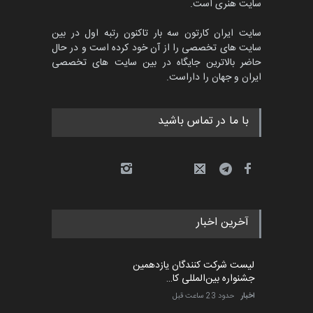
سایت هنری است.
سایت ایران کارتون سه بار تاکنون رتبه اول در بین
سایت های تخصصی را از آن خود کرده است و در حال
حاضر بالاترین جایگاه در بین سایت های تخصصی
ایران و جهان را داراست.
با ما در تماس باشید
آخرین اخبار
لیست شرکت کنندگان یازدهمین
جشنواره بین‌المللی کا…
اخبار
حدود 23 ساعت قبل