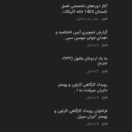
آغاز دوره‌های تخصصی فصل
تابستان 1405 خانه کاریکات…
اخبار
حدود یک ماه قبل
گزارش تصویری آیین اختتامیه و
اهدای جوایز سومین مس…
اخبار
2 ماه قبل
به یاد اردوغان باشول (۱۹۳۶–
۲۰۲۶)
اخبار
2 ماه قبل
رویداد کارگاهی کارتون و پوستر
«ایران سربلند» به ا…
اخبار
6 ماه قبل
فراخوان رویداد کارگاهی کارتون و
پوستر "ایران سربل…
اخبار
6 ماه قبل