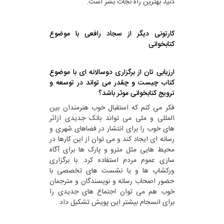
دنیا، بهترین راه نجات بشر است.
کارتونی دیگر از سجاد رافعی با موضوع
کتابخوانی
ارزیابی تان از برگزاری دوسالانه ای با موضوع
کتاب چیست و چقدر می تواند در توسعه و
ترویج کتابخوانی موثر باشد؟
فکر می کنم که استقبال خوب هنرمندان بین
المللی و ملی می تواند بانک جدیدی ازاثر
های خوب را برای انتشار در فضاهای شهری و
رسانه ای ایجاد کند و می توان از این کارها در
محیط هایی مثل مترو و پارک ها برای آگاه
سازی عموم مردم استفاده کرد. با برگزاری
ورکشاپ ها و یا نشست های تخصصی با
حضور اصحاب رسانه و نویسندگان و مترجمان
خوب هم می توان اجتماع های جدیدی را
برای انسجام بیشتر این پویش تشکیل داد .