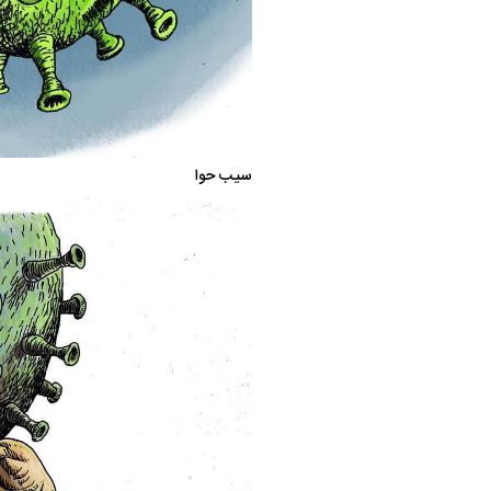
سیب حوا