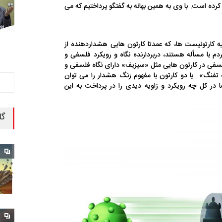
کرده است. با وی به همین بهانه به گفتگو پرداختیم که می
یه کارتونیست ها، که عمدتا کارتون هایی هشداردهنده از
م با مسأله هستند، دربردارنده نگاه و رویکرد فلسفی و
فی در کارتون هایی مثل «سیزیف» دارای نگاه فلسفی و
تفنگ» یا دو کارتون با مفهوم زنگ هشدار را می توان
در کل چه رویکرد و زاویه دیدی را در پرداخت به این
گا