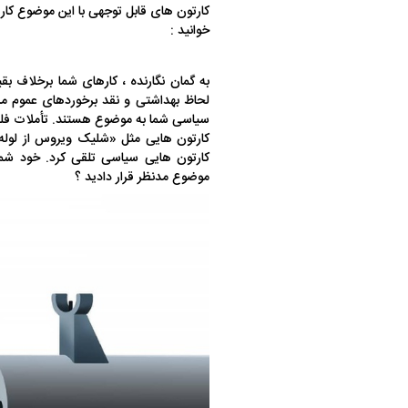
کارتون های قابل توجهی با این موضوع کار 
خوانید :
به گمان نگارنده ، کارهای شما برخلاف بق
لحاظ بهداشتی و نقد برخوردهای عموم مرد
سیاسی شما به موضوع هستند. تأملات فلس
کارتون هایی مثل «شلیک ویروس از لوله 
کارتون هایی سیاسی تلقی کرد. خود شما 
موضوع مدنظر قرار دادید ؟