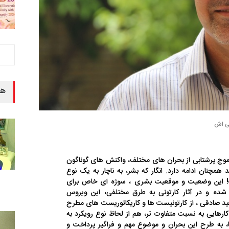
هن
یی اش
موج پرشتابی از بحران های مختلف، واکنش های گوناگون
چنان ادامه دارد. انگار که بشر، به ناچار به یک نوع
! این وضعیت و موقعیت بشری ، سوژه ای خاص برای
 شده و در آثار کارتونی به طرق مختلفی، این ویروس
صادقی ، از کارتونیست ها و کاریکاتوریست های مطرح
ارهایی به نسبت متفاوت تر، هم از لحاظ نوع رویکرد به
، به طرح این بحران و موضوع مهم و فراگیر پرداخت و