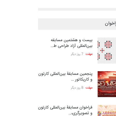
اخوان
بیست و هشتمین مسابقه
بین‌المللی آزاد طراحی ط…
مهلت
7 روز دیگر
پنجمین مسابقۀ بین‌المللی کارتون
و کاریکاتور …
مهلت
8 روز دیگر
فراخوان مسابقۀ بین‌المللی کارتون
و تصویرگری،…