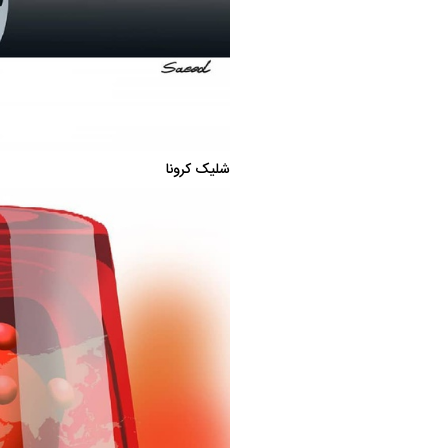
شلیک کرونا