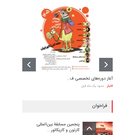
آغاز دوره‌های تخصصی ف…
اخبار
حدود یک ماه قبل
فراخوان
پنجمین مسابقۀ بین‌المللی
کارتون و کاریکاتور …