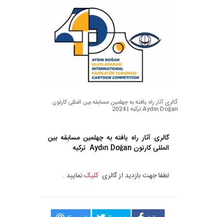
گالری آثار راه یافته به چهلمین مسابقه بین المللی کارتون
Aydın Doğan ترکیه | 2024
گالری آثار راه یافته به چهلمین مسابقه بین
المللی کارتون Aydın Doğan ترکیه
لطفا جهت بازدید از گالری
کلیک
نمایید .