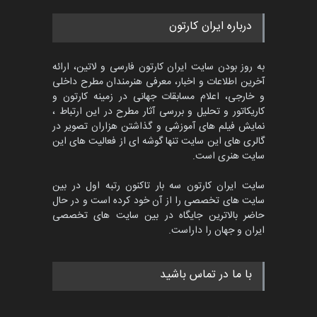
درباره ایران کارتون
به روز بودن سایت ایران کارتون فارسی و لاتین، ارائه
آخرین اطلاعات و اخبار، معرفی هنرمندان مطرح داخلی
و خارجی، اعلام مسابقات جهانی در زمینه کارتون و
کاریکاتور و تحلیل و بررسی آثار مطرح در این ارتباط ،
نمایش فیلم های آموزشی و گذاشتن هزاران تصویر در
گالری های این سایت تنها گوشه ای از فعالیت های این
سایت هنری است.
سایت ایران کارتون سه بار تاکنون رتبه اول در بین
سایت های تخصصی را از آن خود کرده است و در حال
حاضر بالاترین جایگاه در بین سایت های تخصصی
ایران و جهان را داراست.
با ما در تماس باشید