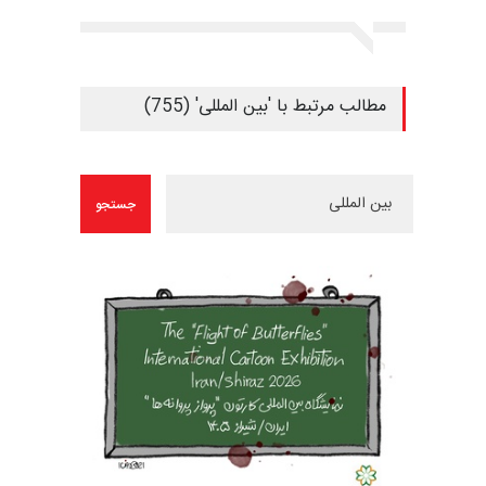
مطالب مرتبط با 'بین المللی' (755)