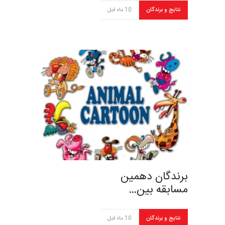
نتایج و برندگان
10 ماه قبل
برندگان دهمین
مسابقه بین…
نتایج و برندگان
10 ماه قبل