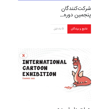
شرکت‌کنندگان
پنجمین دوره…
نتایج و برندگان
9 ماه قبل