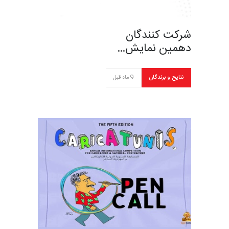
شرکت کنندگان
دهمین نمایش…
نتایج و برندگان
9 ماه قبل