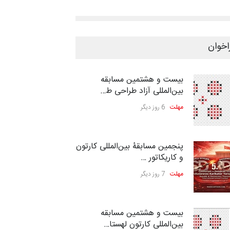
اخوان
بیست و هشتمین مسابقه
بین‌المللی آزاد طراحی ط…
مهلت
6 روز دیگر
پنجمین مسابقۀ بین‌المللی کارتون
و کاریکاتور …
مهلت
7 روز دیگر
بیست و هشتمین مسابقه
بین‌المللی کارتون لهستا…