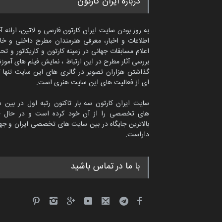
درباره ایران کارتون
به روز بودن سایت ایران کارتون فارسی و لاتین، ارائه آ
اطلاعات و اخبار، معرفی هنرمندان مطرح داخلی و خا
اعلام مسابقات جهانی در زمینه کارتون و کاریکاتور و تح
بررسی آثار مطرح در این ارتباط ، نمایش فیلم های آموز
گذاشتن هزاران تصویر در گالری های این سایت تنها 
ای از فعالیت های این سایت هنری است.
سایت ایران کارتون سه بار تاکنون رتبه اول در بین 
های تخصصی را از آن خود کرده است و در حال ح
بالاترین جایگاه در بین سایت های تخصصی ایران و جها
داراست.
ماتیاس تولسا از اسپانیا
با ما در تماس باشید
کاریکاتور