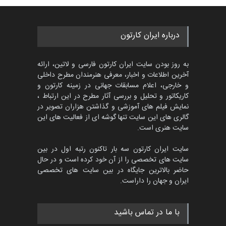
درباره ایران کارتون
به روز بودن سایت ایران کارتون فارسی و لاتین، ارائه
آخرین اطلاعات و اخبار، معرفی هنرمندان مطرح داخلی
و خارجی، اعلام مسابقات جهانی در زمینه کارتون و
کاریکاتور و تحلیل و بررسی آثار مطرح در این ارتباط ،
نمایش فیلم های آموزشی و گذاشتن هزاران تصویر در
گالری های این سایت تنها گوشه ای از فعالیت های این
سایت هنری است.
سایت ایران کارتون سه بار تاکنون رتبه اول در بین
سایت های تخصصی را از آن خود کرده است و در حال
حاضر بالاترین جایگاه در بین سایت های تخصصی
ایران و جهان را داراست.
با ما در تماس باشید