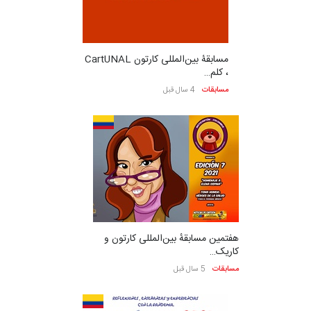
مسابقۀ بین‌المللی کارتون CartUNAL
، کلم…
مسابقات
4 سال قبل
هفتمین مسابقهٔ بین‌المللی کارتون و
کاریک…
مسابقات
5 سال قبل