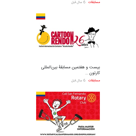
مسابقات
6 سال قبل
بیست و هفتمین مسابقهٔ بین‌المللی
کارتون …
مسابقات
6 سال قبل