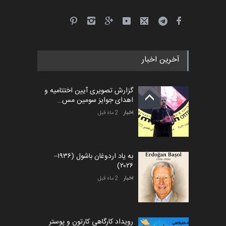
آخرین اخبار
گزارش تصویری آیین اختتامیه و
اهدای جوایز سومین مس…
اخبار
2 ماه قبل
به یاد اردوغان باشول (۱۹۳۶–
۲۰۲۶)
اخبار
2 ماه قبل
رویداد کارگاهی کارتون و پوستر