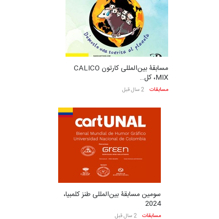
مسابقۀ بین‌المللی کارتون CALICO
MIX، کل…
مسابقات
2 سال قبل
سومین مسابقۀ بین‌المللی طنز کلمبیا،
2024
مسابقات
2 سال قبل