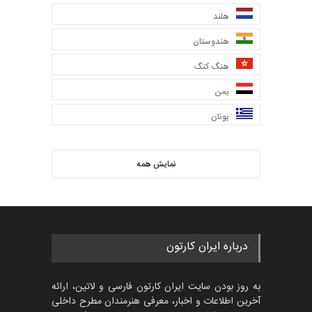
هلند
هندوستان
هنگ کنگ
یمن
یونان
نمایش همه
درباره ایران کارتون
به روز بودن سایت ایران کارتون فارسی و لاتین، ارائه
آخرین اطلاعات و اخبار، معرفی هنرمندان مطرح داخلی