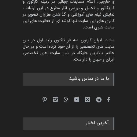
و خارجی، اعلام مسابقات جهانی در زمینه کارتون و
کاریکاتور و تحلیل و بررسی آثار مطرح در این ارتباط ،
نمایش فیلم های آموزشی و گذاشتن هزاران تصویر در
گالری های این سایت تنها گوشه ای از فعالیت های این
سایت هنری است.
سایت ایران کارتون سه بار تاکنون رتبه اول در بین
سایت های تخصصی را از آن خود کرده است و در حال
حاضر بالاترین جایگاه در بین سایت های تخصصی
ایران و جهان را داراست.
با ما در تماس باشید
آخرین اخبار