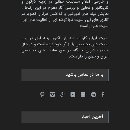
و خارجی، اعلام مسابقات جهانی در زمینه کارتون و
کاریکاتور و تحلیل و بررسی آثار مطرح در این ارتباط ،
نمایش فیلم های آموزشی و گذاشتن هزاران تصویر در
گالری های این سایت تنها گوشه ای از فعالیت های این
سایت هنری است.
سایت ایران کارتون سه بار تاکنون رتبه اول در بین
سایت های تخصصی را از آن خود کرده است و در حال
حاضر بالاترین جایگاه در بین سایت های تخصصی
ایران و جهان را داراست.
با ما در تماس باشید
آخرین اخبار