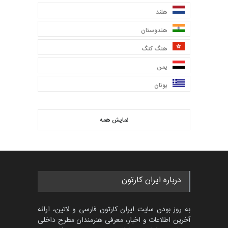
هلند
هندوستان
هنگ کنگ
یمن
یونان
نمایش همه
درباره ایران کارتون
به روز بودن سایت ایران کارتون فارسی و لاتین، ارائه
آخرین اطلاعات و اخبار، معرفی هنرمندان مطرح داخلی