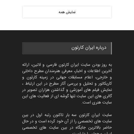
نمایش همه
درباره ایران کارتون
به روز بودن سایت ایران کارتون فارسی و لاتین، ارائه
آخرین اطلاعات و اخبار، معرفی هنرمندان مطرح داخلی
و خارجی، اعلام مسابقات جهانی در زمینه کارتون و
کاریکاتور و تحلیل و بررسی آثار مطرح در این ارتباط ،
نمایش فیلم های آموزشی و گذاشتن هزاران تصویر در
گالری های این سایت تنها گوشه ای از فعالیت های این
سایت هنری است.
سایت ایران کارتون سه بار تاکنون رتبه اول در بین
سایت های تخصصی را از آن خود کرده است و در حال
حاضر بالاترین جایگاه در بین سایت های تخصصی