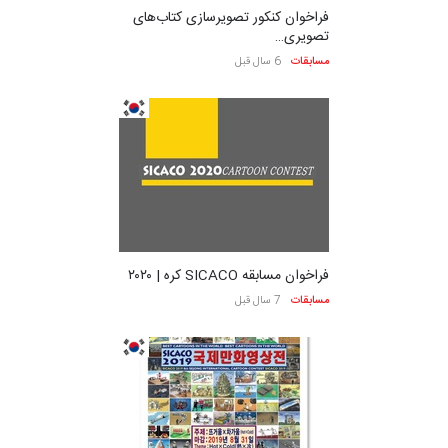
فراخوان کنکور تصویرسازی کتاب‌های
تصویری…
مسابقات
6 سال قبل
فراخوان مسابقه SICACO کره | ۲۰۲۰
مسابقات
7 سال قبل