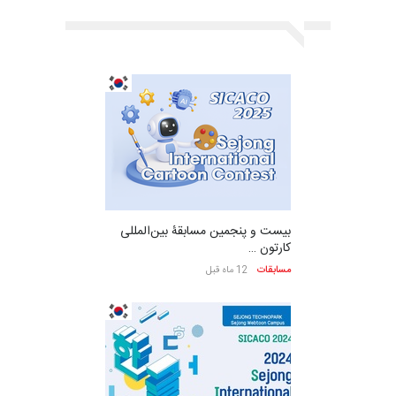
بیست و پنجمین مسابقۀ بین‌المللی
کارتون …
مسابقات
12 ماه قبل