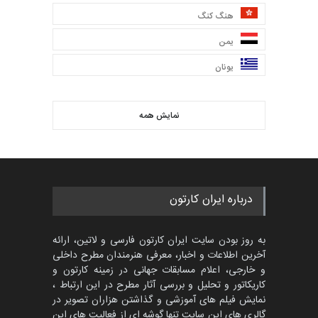
هنگ کنگ
یمن
یونان
نمایش همه
درباره ایران کارتون
به روز بودن سایت ایران کارتون فارسی و لاتین، ارائه
آخرین اطلاعات و اخبار، معرفی هنرمندان مطرح داخلی
و خارجی، اعلام مسابقات جهانی در زمینه کارتون و
کاریکاتور و تحلیل و بررسی آثار مطرح در این ارتباط ،
نمایش فیلم های آموزشی و گذاشتن هزاران تصویر در
گالری های این سایت تنها گوشه ای از فعالیت های این