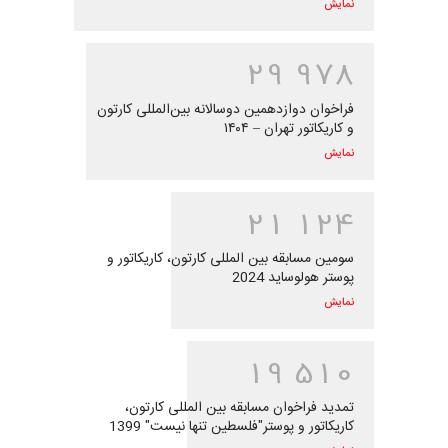
نمایش
2
9
9
7
8
فراخوان دوازدهمین دوسالانه بین‌المللی کارتون
و کاریکاتور تهران – ۱۴۰۴
نمایش
2
1
1
2
4
سومین مسابقه بین المللی کارتون، کاریکاتور و
پوستر هولوساید 2024
نمایش
1
9
5
1
0
تمدید فراخوان مسابقه بین المللی کارتون،
کاریکاتور و پوستر"فلسطین تنها نیست" 1399