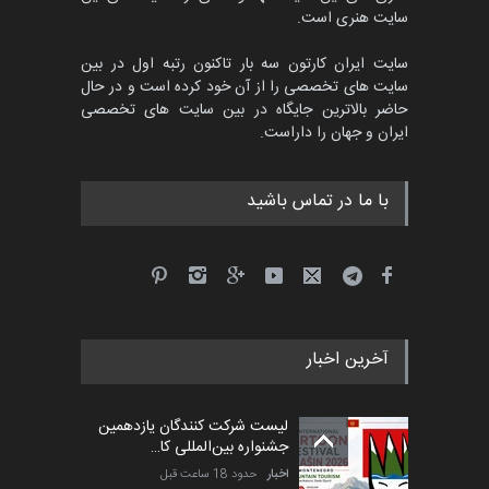
سایت هنری است.
سایت ایران کارتون سه بار تاکنون رتبه اول در بین
سایت های تخصصی را از آن خود کرده است و در حال
حاضر بالاترین جایگاه در بین سایت های تخصصی
ایران و جهان را داراست.
با ما در تماس باشید
آخرین اخبار
لیست شرکت کنندگان یازدهمین
جشنواره بین‌المللی کا…
اخبار
حدود 18 ساعت قبل