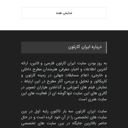
نمایش همه
درباره ایران کارتون
به روز بودن سایت ایران کارتون فارسی و لاتین، ارائه
آخرین اطلاعات و اخبار، معرفی هنرمندان مطرح داخلی
و خارجی، اعلام مسابقات جهانی در زمینه کارتون و
کاریکاتور و تحلیل و بررسی آثار مطرح در این ارتباط ،
نمایش فیلم های آموزشی و گذاشتن هزاران تصویر در
گالری های این سایت تنها گوشه ای از فعالیت های این
سایت هنری است.
سایت ایران کارتون سه بار تاکنون رتبه اول در بین
سایت های تخصصی را از آن خود کرده است و در حال
حاضر بالاترین جایگاه در بین سایت های تخصصی