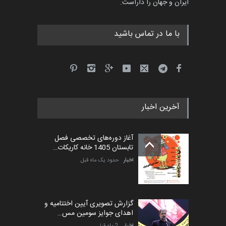
ایران و جهان را داراست.
با ما در تماس باشید
آخرین اخبار
آغاز دوره‌های تخصصی فصل
تابستان 1405 خانه کاریکات…
اخبار
حدود یک ماه قبل
گزارش تصویری آیین اختتامیه و
اهدای جوایز سومین مس…