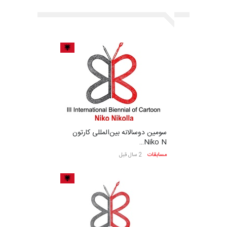
سومین دوسالانه بین‌المللی کارتون
Niko N…
مسابقات
2 سال قبل