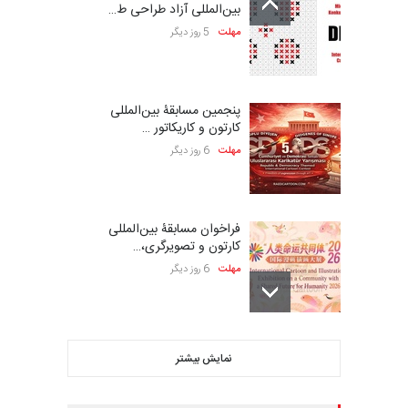
بین‌المللی آزاد طراحی ط…
مهلت
5 روز دیگر
پنجمین مسابقۀ بین‌المللی
کارتون و کاریکاتور …
مهلت
6 روز دیگر
فراخوان مسابقۀ بین‌المللی
کارتون و تصویرگری،…
مهلت
6 روز دیگر
بیست و هشتمین مسابقه
نمایش بیشتر
بین‌المللی کارتون لهستا…
مهلت
6 روز دیگر