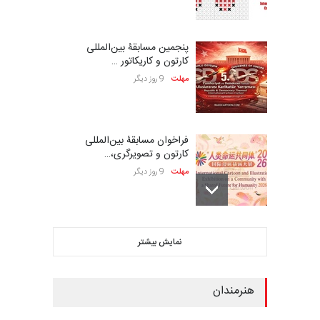
پنجمین مسابقۀ بین‌المللی
کارتون و کاریکاتور …
مهلت
9 روز دیگر
فراخوان مسابقۀ بین‌المللی
کارتون و تصویرگری،…
مهلت
9 روز دیگر
ششمین جشنواره بین‌المللی
نمایش بیشتر
کاریکاتور CIK Damad…
مهلت
9 روز دیگر
هنرمندان