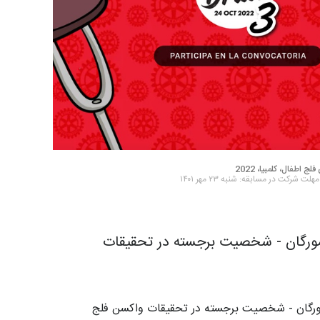
 اطفال، کلمبیا، 2022
مهلت شرکت در مسابقه: شنبه ۲۳ مهر ۱۴۰۱
 مورگان - شخصیت برجسته در تحقیقات
 مورگان - شخصیت برجسته در تحقیقات واکسن فلج