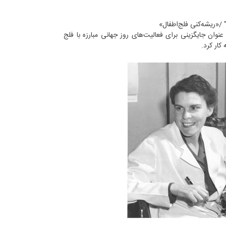
عنوان جایگزینی برای فعالیت‌های روز جهانی مبارزه با فلج
 کار کرد.