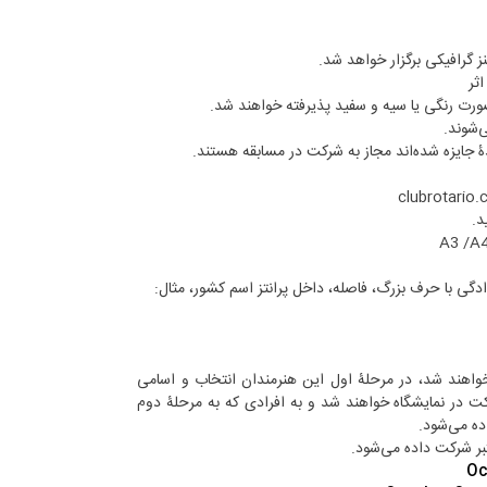
ز گرافیکی برگزار خواهد شد.
صورت رنگی یا سیه و سفید پذیرفته خواهند شد.
‌شوند.
ۀ جایزه شده‌اند مجاز به شرکت در مسابقه هستند.
clubrotario
د.
وادگی با حرف بزرگ، فاصله، داخل پرانتز اسم کشور، مثال:
خواهند شد، در مرحلۀ اول این هنرمندان انتخاب و اسامی
کت در نمایشگاه خواهند شد و به افرادی که به مرحلۀ دوم
ده می‌شود.
کتبر شرکت داده می‌شود.