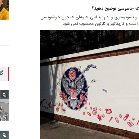
د لانه جاسوسی توضیح دهید؟
کاتور و تصویرسازی و هم ارتباطی هنرهای همچون خوشنویسی
 است و کاریکاتور و کارتون محسوب نمی شود.
گا