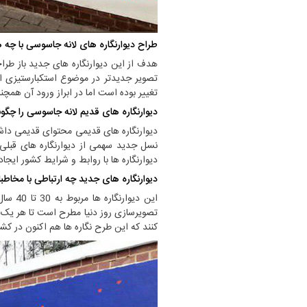
طراح دیوارنگاره های لانه جاسوسی با چ
هدف از این دیوارنگاره های جدید باز طرا
تصویر جدیدتر در موضوع استکبارستیزی 
تغییر بوده است اما در ابراز ورود آن همچ
دیوارنگاره های قدیم لانه جاسوسی را چگو
دیوارنگاره های قدیمی محتوای قدیمی داشته
نسل جدید سهمی از دیوارنگاره های قبلی ن
دیوارنگاره ها با روابط و شرایط کشور ایجاد
دیوارنگاره های جدید چه ارتباطی با مخاطبا
این دیو
تصویرسازی روز دنیا مطرح است تا هر یک
کنند که این طرح نگاره ها هم اکنون در کش