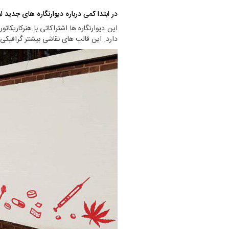
در ابتدا کمی درباره دیوارنگاره های جدی
این دیوارنگاره ها اشتراکاتی با هنرکاری
دارد. این قالب های نقاشی بیشتر گرافیکی