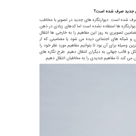
ای جدید صرف شده است؟
دیوارنگارها 3 ماه زمان صرف شده است. دیوارنگاره های جدید در تصویر با مخاطب
وارنگاره ها استفاده نشده است اما کدهای زیادی در ذهن
ضامین تصویری به روز این مفاهیم را به خارجی ها انتقال
ی و شبکه های اجتماعی دیده می شود یا مضامینی که از
ن وسیله برای آن بود تا بتوانیم مفاهیم مورد نظر خود را
 و قالب جهانی به دیگران انتقال دهیم. طرح نگاره های
 می کند تا مفاهیم جدیدی را به مخاطبان انتقال دهیم.