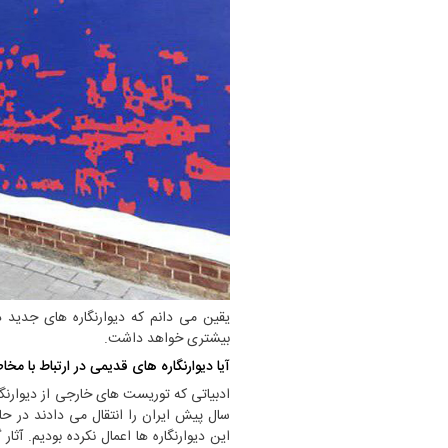
"مرز" و حریم شخصی
,434
ویدیو
یقین می دانم که دیوارنگاره های جدید در
بیشتری خواهد داشت.
آیا دیوارنگاره های قدیمی در ارتباط با مخ
ادبیاتی که توریست های خارجی از دیوارنگ
سال پیش ایران را انتقال می دادند در حا
این دیوارنگاره ها اعمال نکرده بودیم. آثا