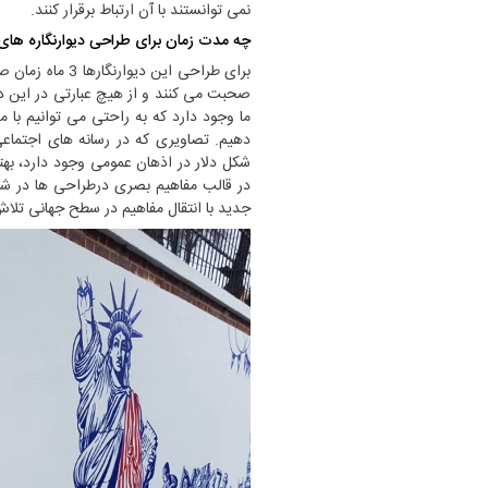
نمی توانستند با آن ارتباط برقرار کنند.
چه مدت زمان برای طراحی دیوارنگاره ه
برای طراحی این 
صحبت می کنند و از هیچ عبارتی در این دی
ما وجود دارد که به راحتی می توانیم با م
دهیم. تصاویری که در رسانه های اجتماع
شکل دلار در اذهان عمومی وجود دارد، بهتری
در قالب مفاهیم بصری درطراحی ها در شکل
جدید با انتقال مفاهیم در سطح جهانی تلاش