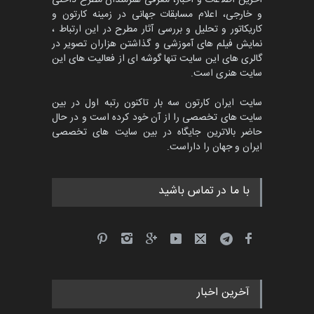
و خارجی، اعلام مسابقات جهانی در زمینه کارتون و
کاریکاتور و تحلیل و بررسی آثار مطرح در این ارتباط ،
نمایش فیلم های آموزشی و گذاشتن هزاران تصویر در
گالری های این سایت تنها گوشه ای از فعالیت های این
سایت هنری است.
سایت ایران کارتون سه بار تاکنون رتبه اول در بین
سایت های تخصصی را از آن خود کرده است و در حال
حاضر بالاترین جایگاه در بین سایت های تخصصی
ایران و جهان را داراست.
با ما در تماس باشید
آخرین اخبار