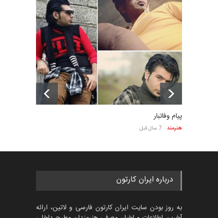
پیام وفاتبار
هنرمند
7 سال قبل
درباره ایران کارتون
به روز بودن سایت ایران کارتون فارسی و لاتین، ارائه
آخرین اطلاعات و اخبار، معرفی هنرمندان مطرح داخلی