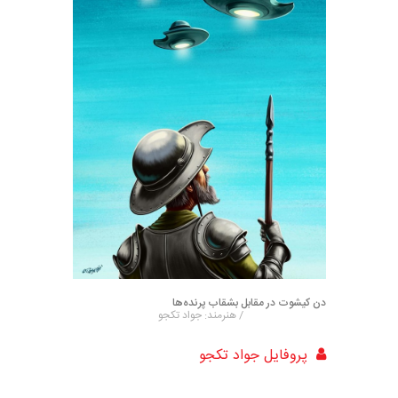
دن کیشوت در مقابل بشقاب پرنده‌ها
/ هنرمند: جواد تکجو
پروفایل جواد تکجو