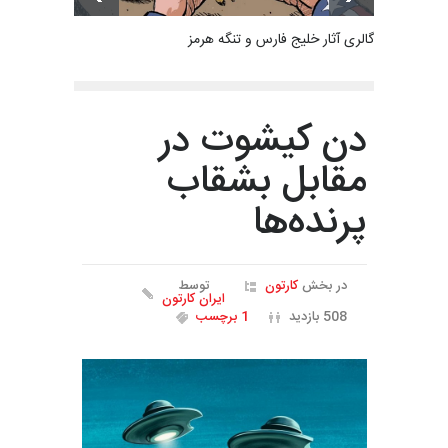
گالری آثار خلیج فارس و تنگه هرمز
دن کیشوت در
مقابل بشقاب
پرنده‌ها
در بخش
کارتون
توسط
ایران کارتون
508 بازدید
1 برچسب