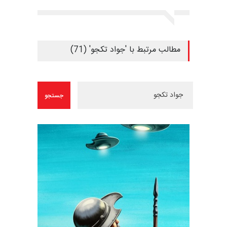
مطالب مرتبط با 'جواد تکجو' (71)