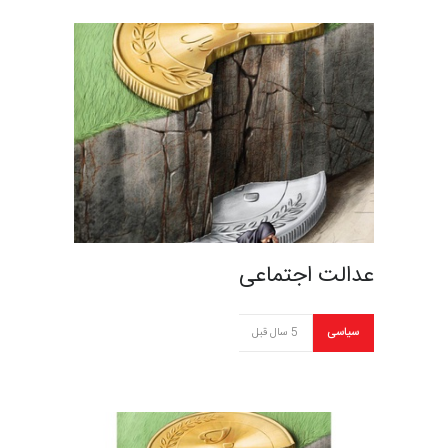
عدالت اجتماعی
سیاسی
5 سال قبل