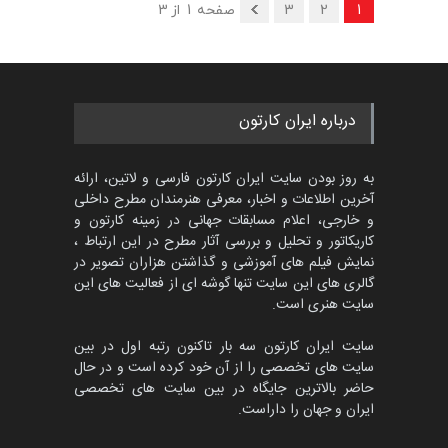
1
2
3
صفحه 1 از 3
درباره ایران کارتون
به روز بودن سایت ایران کارتون فارسی و لاتین، ارائه
آخرین اطلاعات و اخبار، معرفی هنرمندان مطرح داخلی
و خارجی، اعلام مسابقات جهانی در زمینه کارتون و
کاریکاتور و تحلیل و بررسی آثار مطرح در این ارتباط ،
نمایش فیلم های آموزشی و گذاشتن هزاران تصویر در
گالری های این سایت تنها گوشه ای از فعالیت های این
سایت هنری است.
سایت ایران کارتون سه بار تاکنون رتبه اول در بین
سایت های تخصصی را از آن خود کرده است و در حال
حاضر بالاترین جایگاه در بین سایت های تخصصی
ایران و جهان را داراست.