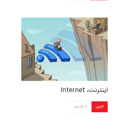
اینترنت، Internet
کارتون
5 سال قبل