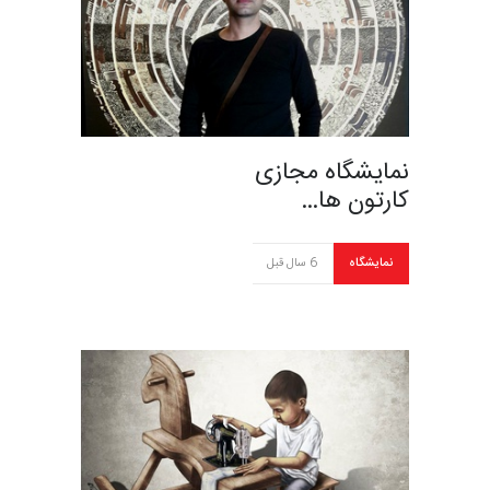
نمایشگاه مجازی
کارتون ها…
نمایشگاه
6 سال قبل