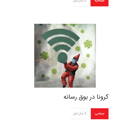
مصاحبه
5 سال قبل
کرونا در بوق رسانه
سیاسی
5 سال قبل