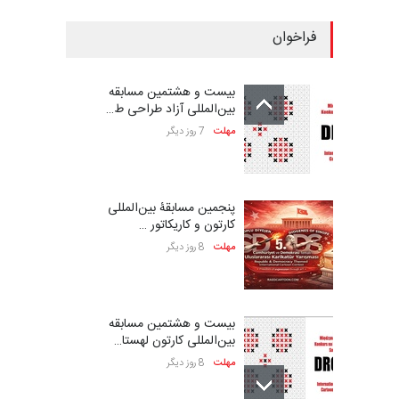
فراخوان
بیست و هشتمین مسابقه
بین‌المللی آزاد طراحی ط…
مهلت
7 روز دیگر
پنجمین مسابقۀ بین‌المللی
کارتون و کاریکاتور …
مهلت
8 روز دیگر
بیست و هشتمین مسابقه
بین‌المللی کارتون لهستا…
مهلت
8 روز دیگر