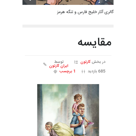
گالری آثار خلیج فارس و تنگه هرمز
مقایسه
در بخش
کارتون
توسط
ایران کارتون
685 بازدید
1 برچسب