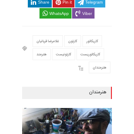
Share
Pin it
Telegram
WhatsApp
Viber
کاریکاتور
کارتون
غلامرضا قربانیان
کاریکاتوریست
کارتونیست
هنرمند
هنرمندان
هنرمندان