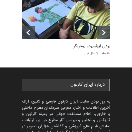
بردی ایزکویردو رودریگز
هنرمند
3 سال قبل
درباره ایران کارتون
به روز بودن سایت ایران کارتون فارسی و لاتین، ارائه
آخرین اطلاعات و اخبار، معرفی هنرمندان مطرح داخلی
و خارجی، اعلام مسابقات جهانی در زمینه کارتون و
کاریکاتور و تحلیل و بررسی آثار مطرح در این ارتباط ،
نمایش فیلم های آموزشی و گذاشتن هزاران تصویر در