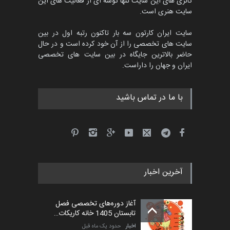
گالری های این سایت تنها گوشه ای از فعالیت های این
سایت هنری است.
سایت ایران کارتون سه بار تاکنون رتبه اول در بین
سایت های تخصصی را از آن خود کرده است و در حال
حاضر بالاترین جایگاه در بین سایت های تخصصی
ایران و جهان را داراست.
با ما در تماس باشید
آخرین اخبار
آغاز دوره‌های تخصصی فصل
تابستان 1405 خانه کاریکات…
اخبار
حدود یک ماه قبل