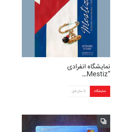
نمایشگاه انفرادی
“Mestiz…
نمایشگاه
3 سال قبل