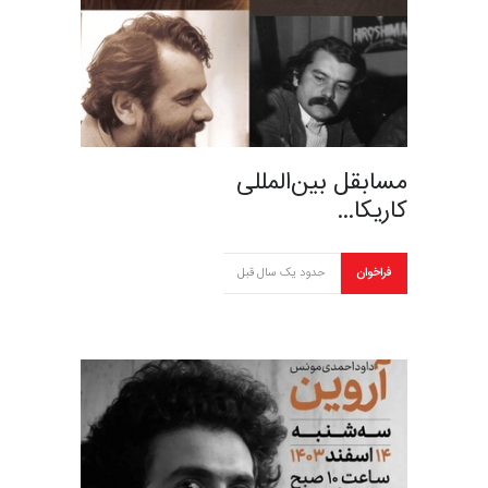
مسابقل بین‌المللی
کاریکا…
فراخوان
حدود یک سال قبل