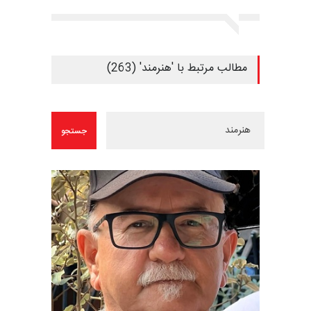
مطالب مرتبط با 'هنرمند' (263)