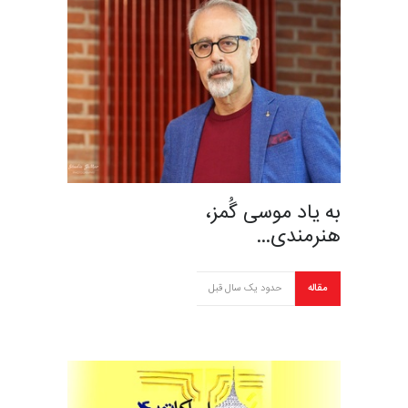
به یاد موسی گُمز،
هنرمندی…
مقاله
حدود یک سال قبل