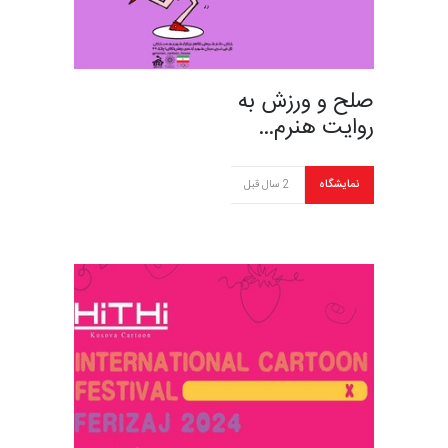
صلح و ورزش به
روایت هنرم…
نمایشگاه
2 سال قبل