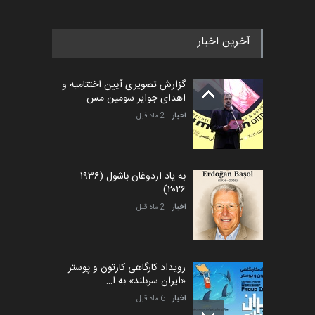
آخرین اخبار
گزارش تصویری آیین اختتامیه و
اهدای جوایز سومین مس…
اخبار
2 ماه قبل
به یاد اردوغان باشول (۱۹۳۶–
۲۰۲۶)
اخبار
2 ماه قبل
رویداد کارگاهی کارتون و پوستر
«ایران سربلند» به ا…
اخبار
6 ماه قبل