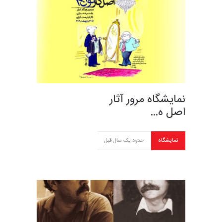
نمایشگاه مرور آثار
اصل ه…
نمایشگاه
حدود یک سال قبل