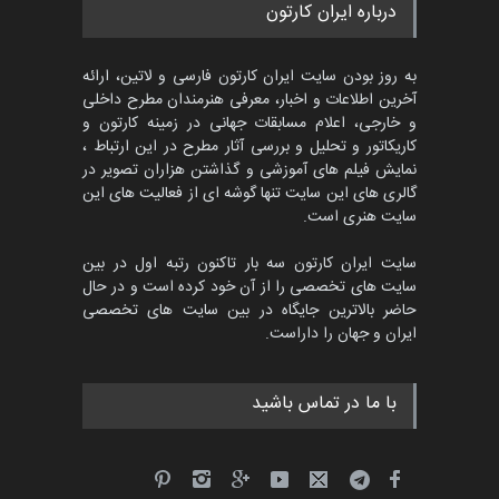
درباره ایران کارتون
به روز بودن سایت ایران کارتون فارسی و لاتین، ارائه
آخرین اطلاعات و اخبار، معرفی هنرمندان مطرح داخلی
و خارجی، اعلام مسابقات جهانی در زمینه کارتون و
کاریکاتور و تحلیل و بررسی آثار مطرح در این ارتباط ،
نمایش فیلم های آموزشی و گذاشتن هزاران تصویر در
گالری های این سایت تنها گوشه ای از فعالیت های این
سایت هنری است.
سایت ایران کارتون سه بار تاکنون رتبه اول در بین
سایت های تخصصی را از آن خود کرده است و در حال
حاضر بالاترین جایگاه در بین سایت های تخصصی
ایران و جهان را داراست.
با ما در تماس باشید