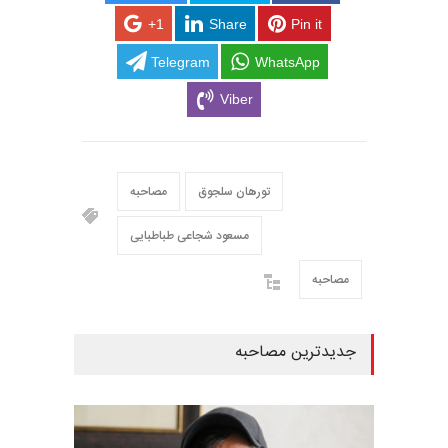
+1
Share
Pin it
Telegram
WhatsApp
Viber
تورهان سلجوق
مصاحبه
مسعود شجاعی طباطبایی
مصاحبه
جدیدترین مصاحبه