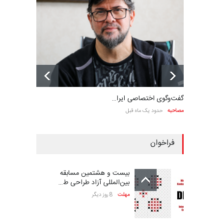
گفت‌وگوی اختصاصی ایرا…
مصاحبه
حدود یک ماه قبل
فراخوان
بیست و هشتمین مسابقه
بین‌المللی آزاد طراحی ط…
مهلت
8 روز دیگر