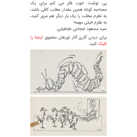
پی نوشت: خوب فکر می کنم برای یک
مصاحبه کوتاه همین مقدار مطلب کافی باشد،
به نظرم مطلب را یک بار دیگر هم مرور کنید،
به نظرم خیلی مهمه!
سید مسعود شجاعی طباطبایی
برای دیدن گاری آثار تورهان سلجوق
اینجا را
کلیک
کنید.