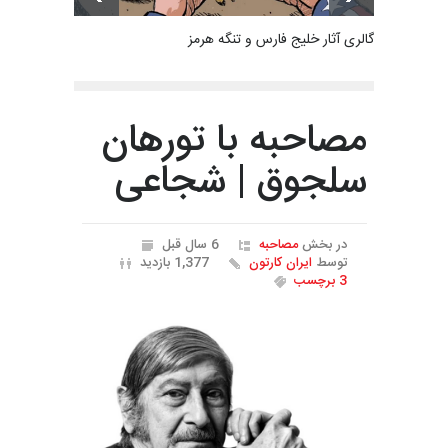
گالری آثار خلیج فارس و تنگه هرمز
مصاحبه با تورهان
سلجوق | شجاعی
در بخش
مصاحبه
6 سال قبل
توسط
ایران کارتون
1,377 بازدید
3 برچسب