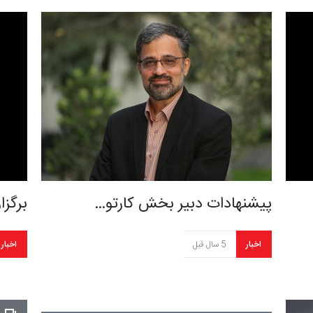
پیشنهادات دبیر بخش کارتو…
برگزا
اخبار
5 سال قبل
اخبار