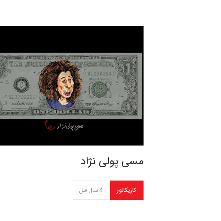
مسی پولی نژاد
کاریکاتور
4 سال قبل