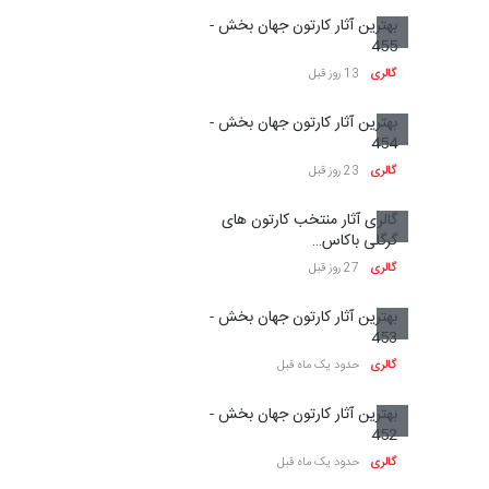
بهترین آثار کارتون جهان بخش -
455
گالری
13 روز قبل
بهترین آثار کارتون جهان بخش -
454
گالری
23 روز قبل
گالری آثار منتخب کارتون های
گرگلی باکاس…
گالری
27 روز قبل
بهترین آثار کارتون جهان بخش -
453
گالری
حدود یک ماه قبل
بهترین آثار کارتون جهان بخش -
452
گالری
حدود یک ماه قبل