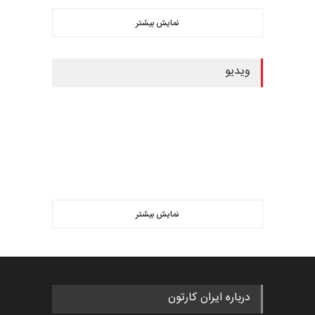
نمایش بیشتر
ویدیو
نمایش بیشتر
درباره ایران کارتون