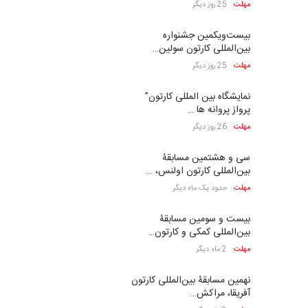
مهلت
25 روز دیگر
بیست‌و‌یکمین جشنواره
بین‌المللی کارتون سولین…
مهلت
25 روز دیگر
نمایشگاه بین المللی کارتون”
پرواز پروانه ها …
مهلت
26 روز دیگر
سی و هشتمین مسابقۀ
بین‌المللی کارتون اولنس، …
مهلت
حدود یک ماه دیگر
بیست و سومین مسابقۀ
بین‌المللی کمکی و کارتون…
مهلت
2 ماه دیگر
نهمین مسابقۀ بین‌المللی کارتون
آفریقا، مراکش…