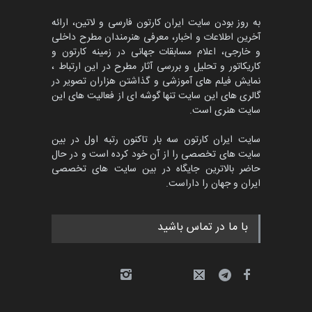
به روز بودن سایت ایران کارتون فارسی و لاتین، ارائه
آخرین اطلاعات و اخبار، معرفی هنرمندان مطرح داخلی
و خارجی، اعلام مسابقات جهانی در زمینه کارتون و
کاریکاتور و تحلیل و بررسی آثار مطرح در این ارتباط ،
نمایش فیلم های آموزشی و گذاشتن هزاران تصویر در
گالری های این سایت تنها گوشه ای از فعالیت های این
سایت هنری است.
سایت ایران کارتون سه بار تاکنون رتبه اول در بین
سایت های تخصصی را از آن خود کرده است و در حال
حاضر بالاترین جایگاه در بین سایت های تخصصی
ایران و جهان را داراست.
با ما در تماس باشید