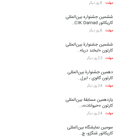
مهلت
8 روز دیگر
ششمین جشنواره بین‌المللی
کاریکاتور CIK Damad…
مهلت
8 روز دیگر
ششمین جشنوارۀ بین‌المللی
کارتون «لبخند دریا»…
مهلت
23 روز دیگر
دهمین جشنوارۀ بین‌المللی
کارتون گالوی ، ایرل…
مهلت
24 روز دیگر
یازدهمین مسابقۀ بین‌المللی
کارتون «حیوانات»،…
مهلت
24 روز دیگر
سومین نمایشگاه بین‌المللی
کاریکاتور شنگژو، چ…