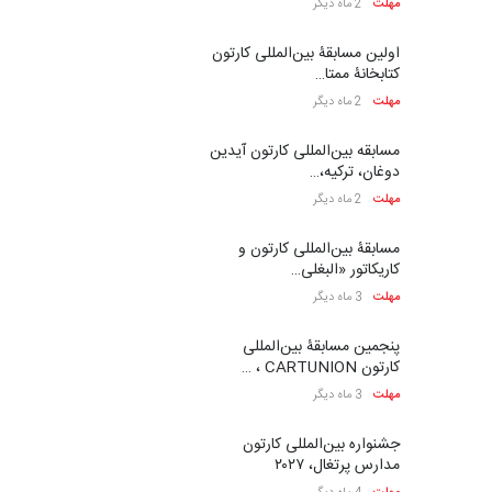
مهلت
2 ماه دیگر
اولین مسابقۀ بین‌المللی کارتون
کتابخانۀ ممتا…
مهلت
2 ماه دیگر
مسابقه بین‌المللی کارتون آیدین
دوغان، ترکیه،…
مهلت
2 ماه دیگر
مسابقۀ بین‌المللی کارتون و
کاریکاتور «البغلی…
مهلت
3 ماه دیگر
پنجمین مسابقۀ بین‌المللی
کارتون CARTUNION ، …
مهلت
3 ماه دیگر
جشنواره بین‌المللی کارتون
مدارس پرتغال، ۲۰۲۷