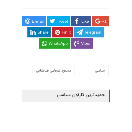
E-mail
Tweet
Like
+1
Share
Pin it
Telegram
WhatsApp
Viber
سیاسی
مسعود شجاعی طباطبایی
جدیدترین کارتون سیاسی