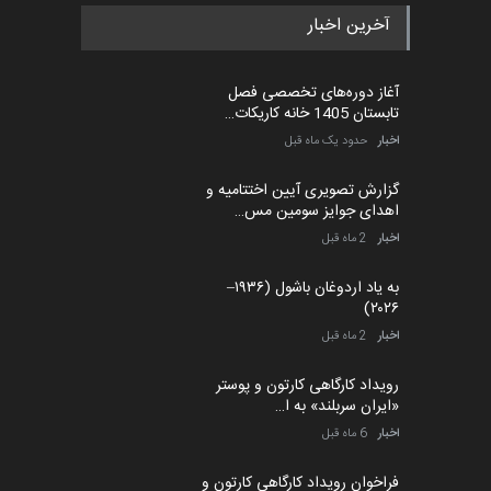
آخرین اخبار
آغاز دوره‌های تخصصی فصل
تابستان 1405 خانه کاریکات…
اخبار
حدود یک ماه قبل
گزارش تصویری آیین اختتامیه و
اهدای جوایز سومین مس…
اخبار
2 ماه قبل
به یاد اردوغان باشول (۱۹۳۶–
۲۰۲۶)
اخبار
2 ماه قبل
رویداد کارگاهی کارتون و پوستر
«ایران سربلند» به ا…
اخبار
6 ماه قبل
فراخوان رویداد کارگاهی کارتون و