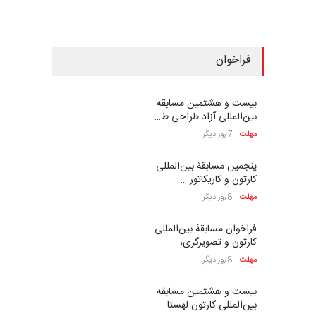
فراخوان
بیست و هشتمین مسابقه
بین‌المللی آزاد طراحی ط…
مهلت
7 روز دیگر
پنجمین مسابقۀ بین‌المللی
کارتون و کاریکاتور …
مهلت
8 روز دیگر
فراخوان مسابقۀ بین‌المللی
کارتون و تصویرگری،…
مهلت
8 روز دیگر
بیست و هشتمین مسابقه
بین‌المللی کارتون لهستا…