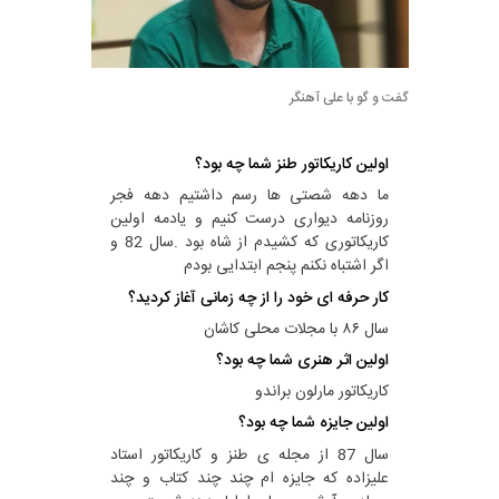
گفت و گو با علی آهنگر
اولین کاریکاتور طنز شما چه بود؟
ما دهه شصتی ها رسم داشتیم دهه فجر
روزنامه دیواری درست کنیم و یادمه اولین
کاریکاتوری که کشیدم از شاه بود .سال 82 و
اگر اشتباه نکنم پنجم ابتدایی بودم
کار حرفه ای خود را از چه زمانی آغاز کردید؟
سال ۸۶ با مجلات محلی کاشان
اولین اثر هنری شما چه بود؟
کاریکاتور مارلون براندو
اولین جایزه شما چه بود؟
سال 87 از مجله ی طنز و کاریکاتور استاد
علیزاده که جایزه ام چند چند کتاب و چند