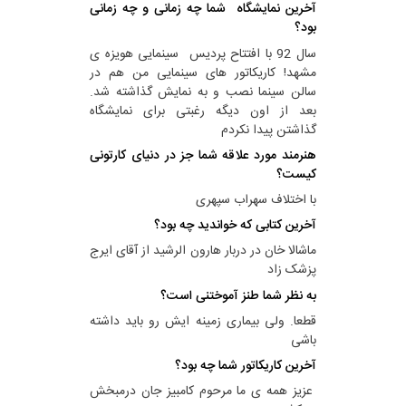
آخرین نمایشگاه شما چه زمانی و چه زمانی
بود؟
سال 92 با افتتاح پردیس سینمایی هویزه ی
مشهد! کاریکاتور های سینمایی من هم در
سالن سینما نصب و به نمایش گذاشته شد.
بعد از اون دیگه رغبتی برای نمایشگاه
گذاشتن پیدا نکردم
هنرمند مورد علاقه شما جز در دنیای کارتونی
کیست؟
با اختلاف سهراب سپهری
آخرین کتابی که خواندید چه بود؟
ماشالا خان در دربار هارون الرشید از آقای ایرج
پزشک زاد
به نظر شما طنز آموختنی است؟
قطعا. ولی بیماری زمینه ایش رو باید داشته
باشی
آخرین کاریکاتور شما چه بود؟
عزیز همه ی ما مرحوم کامبیز جان درمبخش