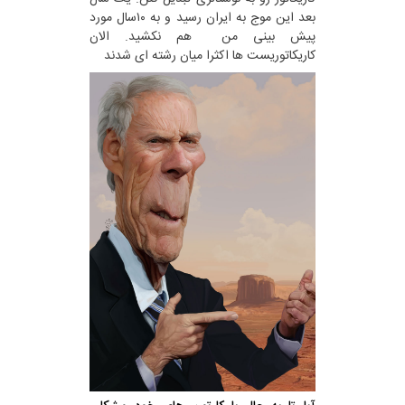
بعد این موج به ایران رسید و به ۱۰سال مورد
پیش بینی من هم نکشید. الان
کاریکاتوریست ها اکثرا میان رشته ای شدند