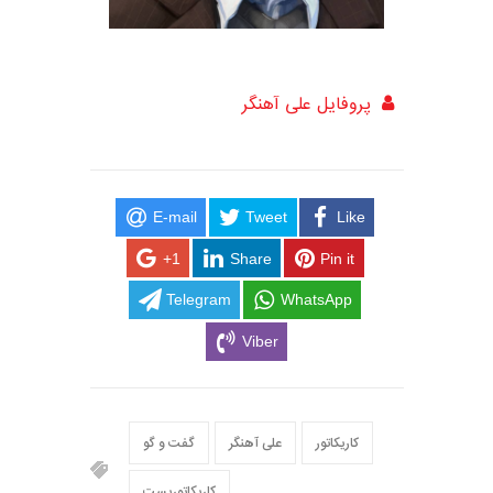
پروفایل علی آهنگر
E-mail
Tweet
Like
+1
Share
Pin it
Telegram
WhatsApp
Viber
کاریکاتور
علی آهنگر
گفت و گو
کاریکاتوریست