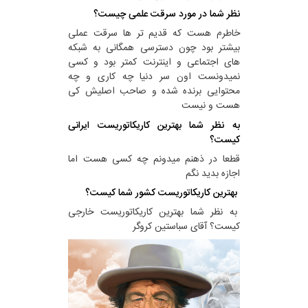
نظر شما در مورد سرقت علمی چیست؟
خاطرم هست که قدیم تر ها سرقت عملی
بیشتر بود چون دسترسی همگانی به شبکه
های اجتماعی و اینترنت کمتر بود و کسی
نمیدونست اون سر دنیا چه کاری و چه
محتوایی برنده شده و صاحب اصلیش کی
هست و نیست
به نظر شما بهترین کاریکاتوریست ایرانی
کیست؟
قطعا در ذهنم میدونم چه کسی هست اما
اجازه بدید نگم
بهترین کاریکاتوریست کشور شما کیست؟
به نظر شما بهترین کاریکاتوریست خارجی
کیست؟ آقای سباستین کروگر