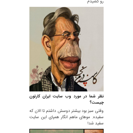
رو کشیدم
نظر شما در مورد وب سایت ایران کارتون
چیست؟
وقتی سبز بود بیشتر دوسش داشتم تا الان که
سفیده. موهای ماهم انگار همپای این سایت
سفید شد!