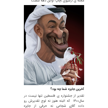
مجله ی آرشیوی ،چاپ اوایل دهه شصت
آخرین جایزه شما چه بود؟
تقدیر از جشنواره ی فلسطین تنها نیست در
سال۱۴۰۰ که البته هنوز نه لوح تقدیرش رو
داده آقای شجاعی نه حرفی از جایزه