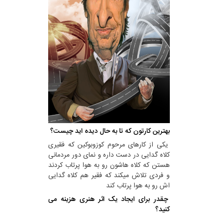
بهترین کارتون که تا به حال دیده اید چیست؟
یکی از کارهای مرحوم کوزوبوکین که فقیری
کلاه گدایی در دست داره و نمای دور مردمانی
هستن که کلاه هاشون رو به هوا پرتاب کردند
و فردی تلاش میکند که فقیر هم کلاه گدایی
اش رو به هوا پرتاب کند
چقدر برای ایجاد یک اثر هنری هزینه می
کنید؟