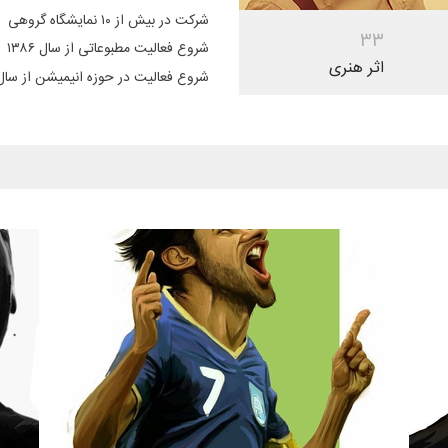
شرکت در بیش از ۱۰ نمایشگاه گروهی
3
3
شروع فعالیت مطبوعاتی از سال ۱۳۸۶
اثر هنری
شروع فعالیت در حوزه انیمیشن از سال ۳۹۳