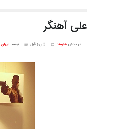
علی آهنگر
در بخش
هنرمند
3 روز قبل
توسط
ایران 