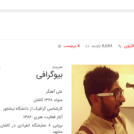
کارتون
8,684 بازدید
4 برچسب
هنرمند
بیوگرافی
علی آهنگر
متولد ۱۳۶۸ کاشان
کارشناسی گرافیک از دانشگاه نیشابور
آغاز فعالیت هنری -۱۳۸۲
برپایی ۸ نمایشگاه انفرادی در کاشان
مشهد