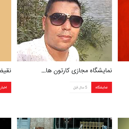
نمایشگاه مجازی کارتون ها…
نقیض
نمایشگاه
5 سال قبل
اخبار