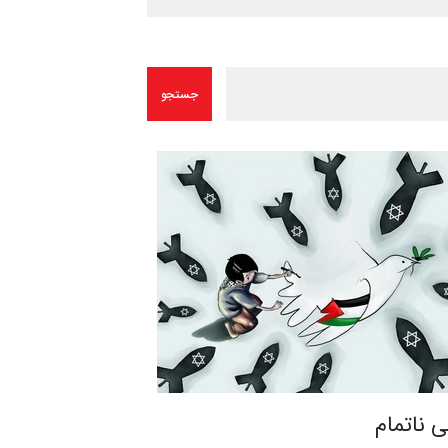
 ناتمام