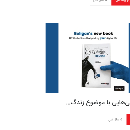
 و برندگان
4 سال قبل
ی‌هایی با موضوع زندگ…
4 سال قبل