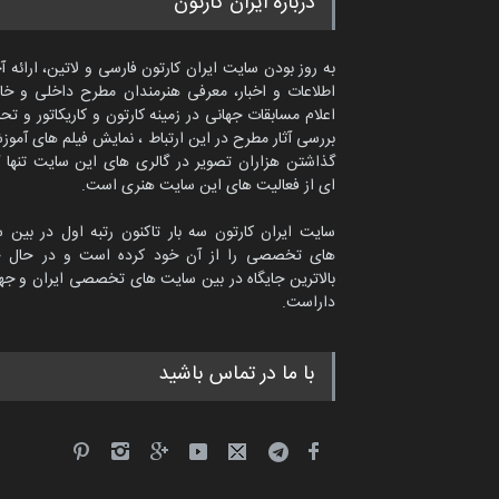
درباره ایران کارتون
به روز بودن سایت ایران کارتون فارسی و لاتین، ارائه آ
اطلاعات و اخبار، معرفی هنرمندان مطرح داخلی و خا
اعلام مسابقات جهانی در زمینه کارتون و کاریکاتور و تح
بررسی آثار مطرح در این ارتباط ، نمایش فیلم های آموز
گذاشتن هزاران تصویر در گالری های این سایت تنها 
ای از فعالیت های این سایت هنری است.
سایت ایران کارتون سه بار تاکنون رتبه اول در بین 
های تخصصی را از آن خود کرده است و در حال ح
بالاترین جایگاه در بین سایت های تخصصی ایران و جها
داراست.
امین الحباره از عربستان سعودی
با ما در تماس باشید
کاریکاتور