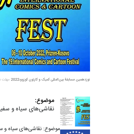
نوزدهمین مسابقۀ بین‌المللی کمیک و کارتون کوزوو،2022
مهلت شرکت
موضوع:
نقاشی‌های سیاه و سفید،
موضوع: نقاشی‌های سیاه و سف