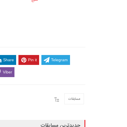
Share
Pin it
Telegram
Viber
مسابقات
جدیدترین مسابقات