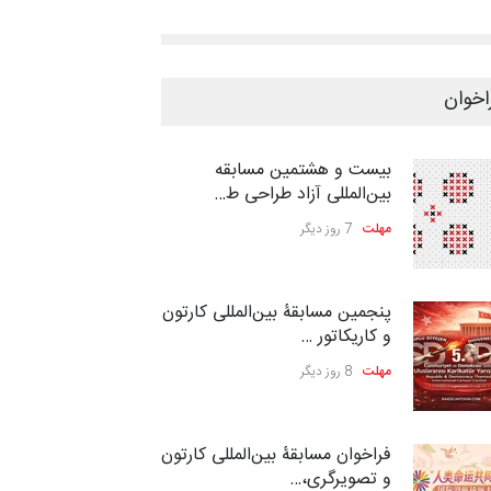
اخوان
بیست و هشتمین مسابقه
بین‌المللی آزاد طراحی ط…
مهلت
7 روز دیگر
پنجمین مسابقۀ بین‌المللی کارتون
و کاریکاتور …
مهلت
8 روز دیگر
فراخوان مسابقۀ بین‌المللی کارتون
و تصویرگری،…