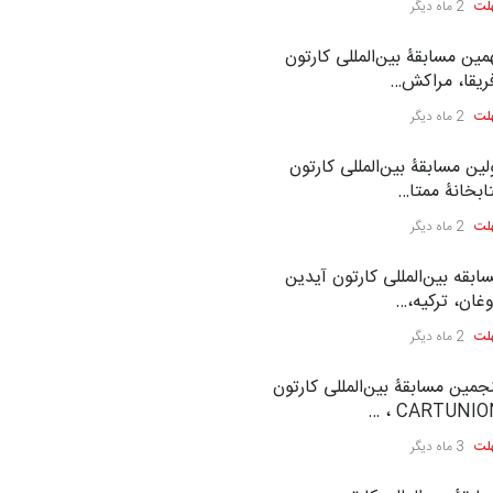
لت
2 ماه دیگر
مین مسابقۀ بین‌المللی کارتون
ریقا، مراکش…
لت
2 ماه دیگر
لین مسابقۀ بین‌المللی کارتون
ابخانۀ ممتا…
لت
2 ماه دیگر
ابقه بین‌المللی کارتون آیدین
غان، ترکیه،…
لت
2 ماه دیگر
جمین مسابقۀ بین‌المللی کارتون
CARTUNION ،
لت
3 ماه دیگر