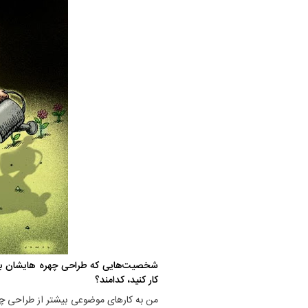
شخصیت‌هایی که طراحی چهره هایشان برای
کار کنید، کدامند؟
من به کار‌های موضوعی بیشتر از طراحی چهره