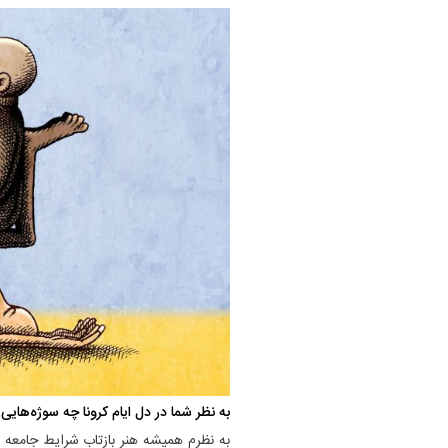
به نظر شما در دل ایام کرونا چه سوژه‌هایی
به نظرم همیشه هنر بازتاب شرایط جامعه ا