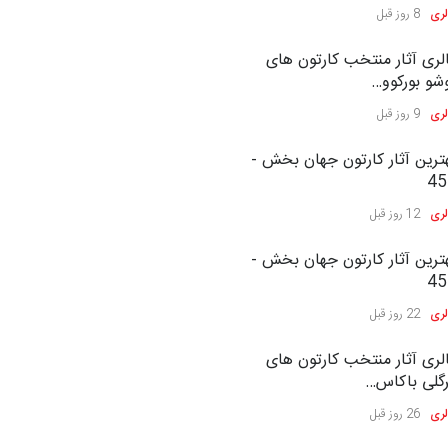
لری
8 روز قبل
لری آثار منتخب کارتون های
شو بورکوو…
لری
9 روز قبل
ترین آثار کارتون جهان بخش -
45
لری
12 روز قبل
ترین آثار کارتون جهان بخش -
45
لری
22 روز قبل
لری آثار منتخب کارتون های
گلی باکاس…
لری
26 روز قبل