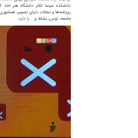
دانشکده سینما تئاتر دانشگاه هنر اخذ ک
روزنامه‌ها و مجلات دنیای تصویر، همشهری، ش
جامعه، توس، نشاط و... را دارد.