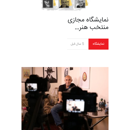
نمایشگاه مجازی
منتخب هنر…
نمایشگاه
5 سال قبل