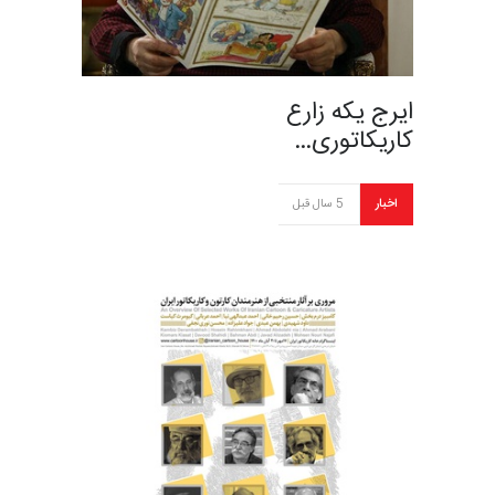
ایرج یکه زارع
کاریکاتوری…
اخبار
5 سال قبل