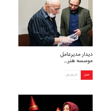
دیدار مدیرعامل
موسسه هنر…
اخبار
6 سال قبل