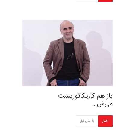
باز هم کاریکاتوریست
می‌ش…
اخبار
6 سال قبل