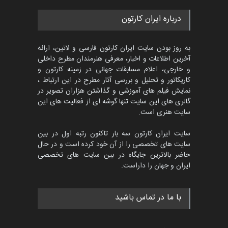
درباره ایران کارتون
به روز بودن سایت ایران کارتون فارسی و لاتین، ارائه
آخرین اطلاعات و اخبار، معرفی هنرمندان مطرح داخلی
و خارجی، اعلام مسابقات جهانی در زمینه کارتون و
کاریکاتور و تحلیل و بررسی آثار مطرح در این ارتباط ،
نمایش فیلم های آموزشی و گذاشتن هزاران تصویر در
گالری های این سایت تنها گوشه ای از فعالیت های این
سایت هنری است.
سایت ایران کارتون سه بار تاکنون رتبه اول در بین
سایت های تخصصی را از آن خود کرده است و در حال
حاضر بالاترین جایگاه در بین سایت های تخصصی
ایران و جهان را داراست.
با ما در تماس باشید