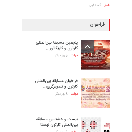
اخبار
2 ماه قبل
فراخوان
پنجمین مسابقۀ بین‌المللی
کارتون و کاریکاتور …
مهلت
8 روز دیگر
فراخوان مسابقۀ بین‌المللی
کارتون و تصویرگری،…
مهلت
8 روز دیگر
بیست و هشتمین مسابقه
بین‌المللی کارتون لهستا…