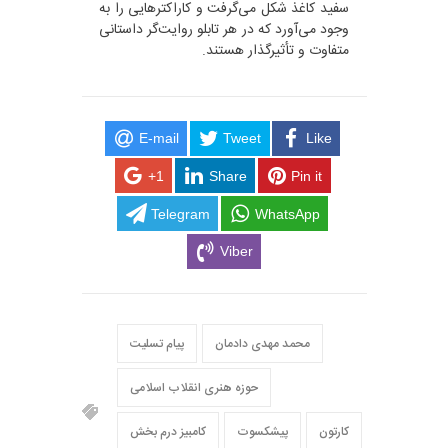
سفید کاغذ شکل می‌گرفت و کاراکترهایی را به
وجود می‌آورد که در هر تابلو روایت‌گر داستانی
متفاوت و تأثیرگذار هستند.
E-mail
Tweet
Like
+1
Share
Pin it
Telegram
WhatsApp
Viber
محمد مهدی دادمان
پیام تسلیت
حوزه هنری انقلاب اسلامی
کارتون
پیشکسوت
کامبیز درم بخش