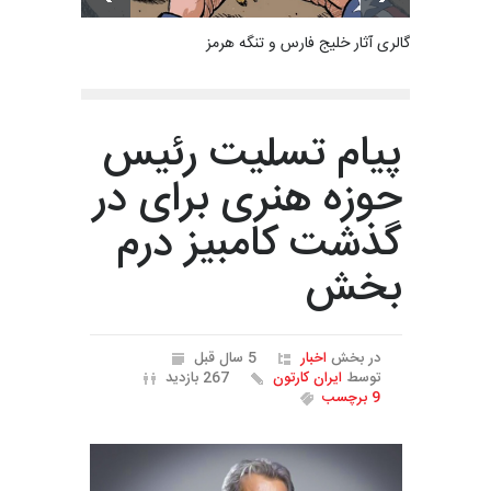
گالری آثار خلیج فارس و تنگه هرمز
پیام تسلیت رئیس
حوزه هنری برای در
گذشت کامبیز درم
بخش
در بخش
اخبار
5 سال قبل
توسط
ایران کارتون
267 بازدید
9 برچسب