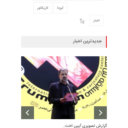
کرونا
کاریکاتور
اخبار
جدیدترین اخبار
گزارش تصویری آیین اخت…