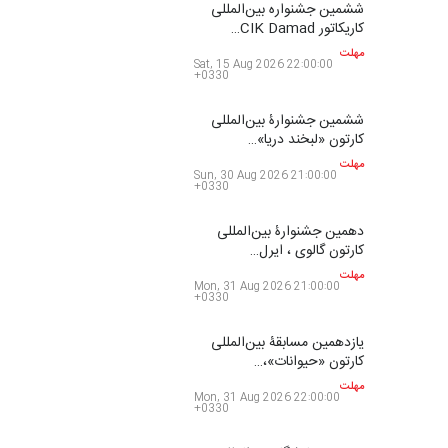
کارتون و کاریکاتور …
مهلت
Sat, 15 Aug 2026 21:00:00
+0330
بیست و هشتمین مسابقه
بین‌المللی کارتون لهستا…
مهلت
Sat, 15 Aug 2026 22:00:00
+0330
فراخوان مسابقۀ بین‌المللی
کارتون و تصویرگری،…
مهلت
Sat, 15 Aug 2026 22:00:00
+0330
ششمین جشنواره بین‌المللی
کاریکاتور CIK Damad…
مهلت
Sat, 15 Aug 2026 22:00:00
+0330
ششمین جشنوارۀ بین‌المللی