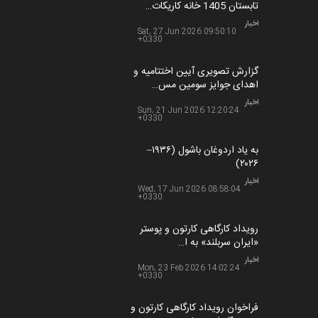
کاریکاتور و تحلیل و بررسی آثار مطرح در این ارتباط ،
نمایش فیلم های آموزشی و گذاشتن هزاران تصویر در
گالری های این سایت تنها گوشه ای از فعالیت های این
سایت هنری است.
سایت ایران کارتون سه بار تاکنون رتبه اول در بین
سایت های تخصصی را از آن خود کرده است و در حال
حاضر بالاترین جایگاه در بین سایت های تخصصی
ایران و جهان را داراست.
با ما در تماس باشید
آخرین اخبار
آغاز دوره‌های تخصصی فصل