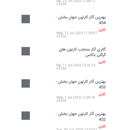
+0330
بهترین آثار کارتون جهان بخش -
456
گالری
Wed, 29 Jul 2026 12:55:59
+0330
گالری آثار منتخب کارتون های
توشو بورکوو…
گالری
Tue, 28 Jul 2026 11:39:22
+0330
بهترین آثار کارتون جهان بخش -
455
گالری
Sat, 25 Jul 2026 12:48:17
+0330
بهترین آثار کارتون جهان بخش -
454
گالری
Wed, 15 Jul 2026 11:59:57
+0330