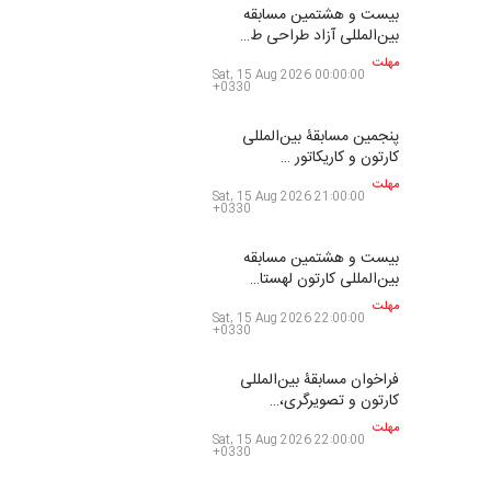
جدیدترین اخبار
فراخوان
بیست و هشتمین مسابقه
بین‌المللی آزاد طراحی ط…
مهلت
Sat, 15 Aug 2026 00:00:00
+0330
پنجمین مسابقۀ بین‌المللی