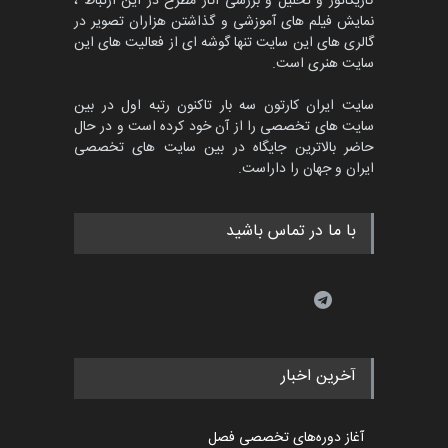
ویدیو
نمایش بیشتر
درباره ایران کارتون
به روز بودن سایت ایران کارتون فارسی و لاتین، ارائه
آخرین اطلاعات و اخبار، معرفی هنرمندان مطرح داخلی
و خارجی، اعلام مسابقات جهانی در زمینه کارتون و