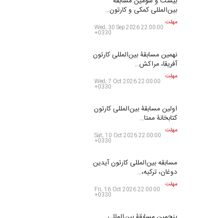
بین‌المللی کارتون سولین…
مهلت
Tue, 1 Sep 2026 21:00:00
+0330
نمایشگاه بین المللی کارتون”
پرواز پروانه ها …
مهلت
Thu, 3 Sep 2026 00:00:00
+0330
سی و هشتمین مسابقۀ
بین‌المللی کارتون اولنس، …
مهلت
Thu, 10 Sep 2026 22:00:00
+0330
بیست و سومین مسابقۀ
بین‌المللی کمکی و کارتون…
مهلت
Wed, 30 Sep 2026 22:00:00
+0330
نهمین مسابقۀ بین‌المللی کارتون