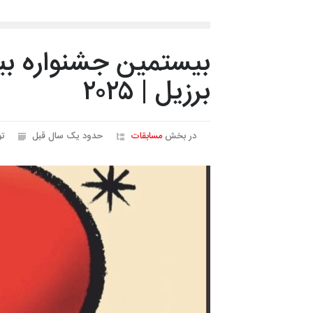
برزیل | ۲۰۲۵
در بخش
مسابقات
حدود یک سال قبل
ت