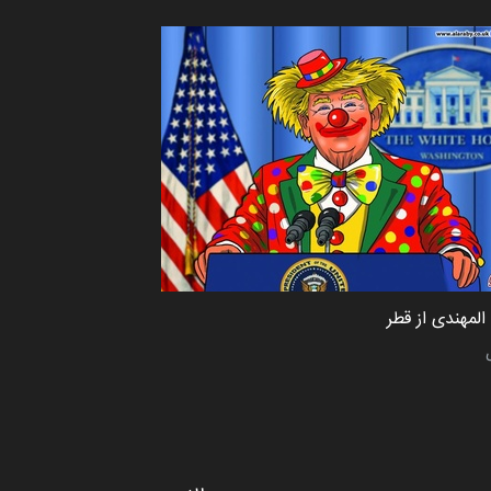
لمهندی از قطر