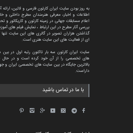
به روز بودن سایت ایران کارتون فارسی و لاتین، ارائه آ
اطلاعات و اخبار، معرفی هنرمندان مطرح داخلی و خا
اعلام مسابقات جهانی در زمینه کارتون و کاریکاتور و تح
بررسی آثار مطرح در این ارتباط ، نمایش فیلم های آموز
گذاشتن هزاران تصویر در گالری های این سایت تنها 
ای از فعالیت های این سایت هنری است.
سایت ایران کارتون سه بار تاکنون رتبه اول در بین 
های تخصصی را از آن خود کرده است و در حال ح
بالاترین جایگاه در بین سایت های تخصصی ایران و جها
داراست.
امین الحباره از عربستان سعودی
با ما در تماس باشید
کاریکاتور