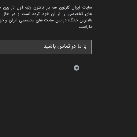
سایت ایران کارتون سه بار تاکنون رتبه اول در بین 
های تخصصی را از آن خود کرده است و در حال ح
بالاترین جایگاه در بین سایت های تخصصی ایران و جها
داراست.
با ما در تماس باشید