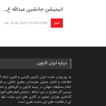
انیمیشن جانشین عبدالله ع…
اخبار
Sat, 18 Jan 2020 10:10:39 +0330
درباره ایران کارتون
به روز بودن سایت ایران کارتون فارسی و لاتین، ارائه آ
اطلاعات و اخبار، معرفی هنرمندان مطرح داخلی و خا
اعلام مسابقات جهانی در زمینه کارتون و کاریکاتور و تح
بررسی آثار مطرح در این ارتباط ، نمایش فیلم های آموز
گذاشتن هزاران تصویر در گالری های این سایت تنها 
ای از فعالیت های این سایت هنری است.