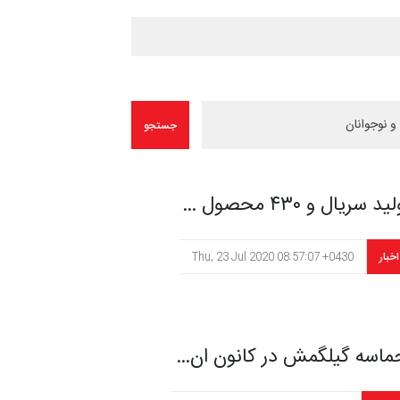
ید سریال و ۴۳۰ محصول …
اخبار
Thu, 23 Jul 2020 08:57:07 +0430
ماسه گیلگمش در کانون ان…