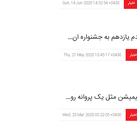
اخبار
Sun, 14 Jun 2020 14:52:54 +0430
م یازدهم به جشنواره ان…
اخبار
Thu, 21 May 2020 10:45:17 +0430
یمیشن مثل یک پروانه رو…
اخبار
Wed, 25 Mar 2020 05:22:05 +0430