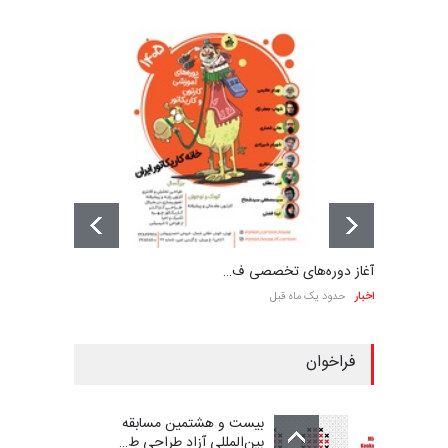
آغاز دوره‌های تخصصی ف…
اخبار
حدود یک ماه قبل
فراخوان
بیست و هشتمین مسابقه
بین‌المللی آزاد طراحی ط…