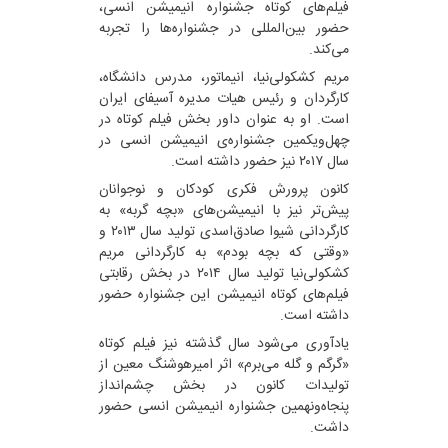
فیلم‌های کوتاه جشنواره انیمیشن انسی،
حضور بین‌المللی در جشنواره‌ها را تجربه
می‌کند.
مریم کشکولی‌نیا، انیماتور، مدرس دانشگاه،
کارگردان و رئیس هیات مدیره آسیفای ایران
است. او به عنوان داور بخش فیلم کوتاه در
چهل‌ویکمین جشنواره‌ی انیمیشن انسی در
سال ۲۰۱۷ نیز حضور داشته است.
کانون پرورش فکری کودکان و نوجوانان
پیش‌تر نیز با انیمیشن‌های «بچه گربه» به
کارگردانی شیوا صادق‌اسدی تولید سال ۲۰۱۳ و
«وقتی که بچه بودم» به کارگردانی مریم
کشکولی‌نیا تولید سال ۲۰۱۴ در بخش رقابتی
فیلم‌های کوتاه انیمیشن این جشنواره حضور
داشته است.
یادآوری می‌شود سال گذشته نیز فیلم کوتاه
«گرگم و گله می‌برم» اثر امیرهوشنگ معین از
تولیدات کانون در بخش چشم‌انداز
پنجاه‌ونهمین جشنواره انیمیشن انسی حضور
داشت.