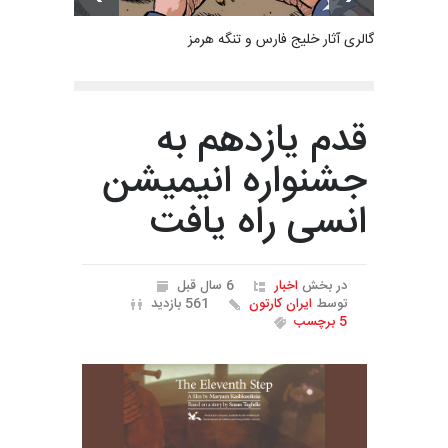
گالری آثار خلیج فارس و تنگه هرمز
قدم یازدهم به
جشنواره انیمیشن
انسی راه یافت
در بخش
اخبار
6 سال قبل
توسط
ایران کارتون
561 بازدید
5 برچسب