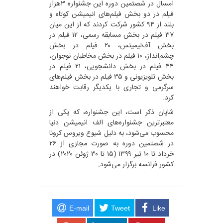
امسال در شصتمین دوره این جشنواره ۳هزار
فیلم در دو بخش فیلم‌های انیمیشن کوتاه و
بلند از ۹۴ کشور شرکت کردند که از این میان
۳۷ فیلم در بخش مسابقه رسمی، ۱۲ فیلم در
بخش آف‌لیمیتس‌، ۲۰ فیلم در بخش
چشم‌انداز، ۱۰ فیلم در بخش مخاطبان نوجوان،
۴۴ فیلم در بخش دانشجویی، ۲۱ فیلم در
بخش تلویزیونی و ۳۵ فیلم در بخش فیلم‌های
سرگرمی و تجاری با یکدیگر رقابت خواهند
کرد.
شایان ذکر است، این جشنواره، که یکی از
معتبرترین جشنواره‌های الف انیمیشن دنیا
محسوب می‌شود، به دلیل شیوع ویروس کرونا
در شصتمین دوره به صورت مجازی از ۲۶
خرداد تا ۱۰ تیر ۱۳۹۹ (۱۵ تا ۳۰ ژوئن ۲۰۲۰) در
کشور فرانسه برگزار می‌شود.
E-mail
Tweet
Like