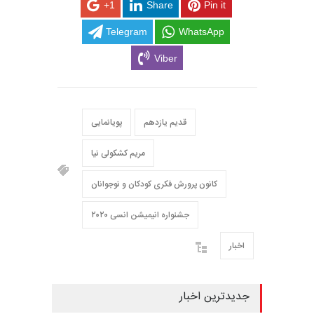
+1
Share
Pin it
Telegram
WhatsApp
Viber
قدیم یازدهم
پویانمایی
مریم کشکولی نیا
کانون پرورش فکری کودکان و نوجوانان
جشنواره انیمیشن انسی ۲۰۲۰
اخبار
جدیدترین اخبار