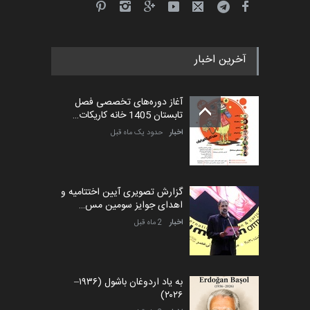
آخرین اخبار
آغاز دوره‌های تخصصی فصل
تابستان 1405 خانه کاریکات…
اخبار
حدود یک ماه قبل
گزارش تصویری آیین اختتامیه و
اهدای جوایز سومین مس…
اخبار
2 ماه قبل
به یاد اردوغان باشول (۱۹۳۶–
۲۰۲۶)