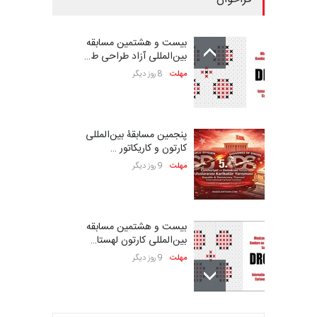
بیست و هشتمین مسابقه
بین‌المللی آزاد طراحی ط…
مهلت
8 روز دیگر
پنجمین مسابقۀ بین‌المللی
کارتون و کاریکاتور …
مهلت
9 روز دیگر
بیست و هشتمین مسابقه
بین‌المللی کارتون لهستا…
مهلت
9 روز دیگر