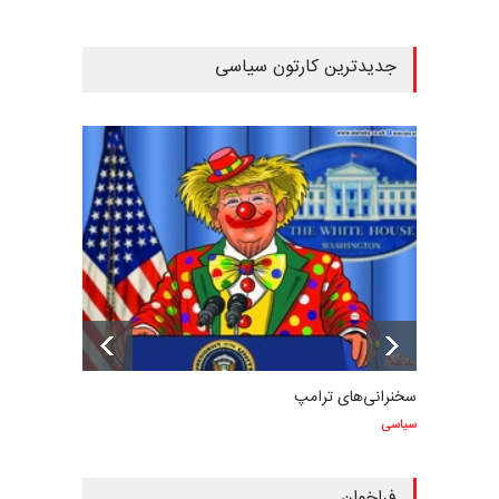
جدیدترین کارتون سیاسی
سخنرانی‌های ترامپ
سیاسی
فراخوان