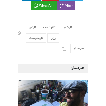
WhatsApp
Viber
کاریکاتور
کارتونیست
کارتون
برزیل
کاریکاتورست
هنرمندان
هنرمندان