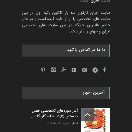
سایت هنری است.
سایت ایران کارتون سه بار تاکنون رتبه اول در بین
سایت های تخصصی را از آن خود کرده است و در حال
حاضر بالاترین جایگاه در بین سایت های تخصصی
ایران و جهان را داراست.
با ما در تماس باشید
آخرین اخبار
آغاز دوره‌های تخصصی فصل
تابستان 1405 خانه کاریکات…
اخبار
حدود یک ماه قبل