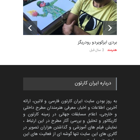
بردی ایزکویردو رودریگز
هنرمند
3 سال قبل
درباره ایران کارتون
به روز بودن سایت ایران کارتون فارسی و لاتین، ارائه
آخرین اطلاعات و اخبار، معرفی هنرمندان مطرح داخلی
و خارجی، اعلام مسابقات جهانی در زمینه کارتون و
کاریکاتور و تحلیل و بررسی آثار مطرح در این ارتباط ،
نمایش فیلم های آموزشی و گذاشتن هزاران تصویر در
گالری های این سایت تنها گوشه ای از فعالیت های این